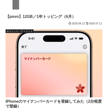
【povo】12GB／1年トッピング（6月）
2025.06.12
2025.07.11
ガジェット／ウィジット
iPhoneのマイナンバーカードを登録してみた（2分程度
で登録）