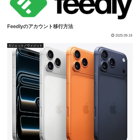
Feedlyのアカウント移行方法
2025.09.19
ガジェット／ウィジット