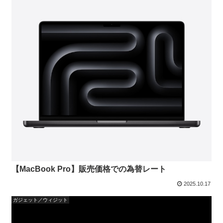
【MacBook Pro】販売価格での為替レート
2025.10.17
ガジェット／ウィジット