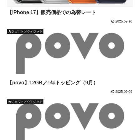
【iPhone 17】販売価格での為替レート
2025.09.10
ガジェット／ウィジット
【povo】12GB／1年トッピング（9月）
2025.09.09
ガジェット／ウィジット