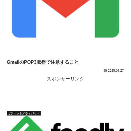
GmailのPOP3取得で注意すること
2025.09.27
スポンサーリンク
ガジェット／ウィジット