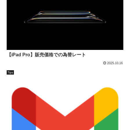
【iPad Pro】販売価格での為替レート
2025.10.16
Tips