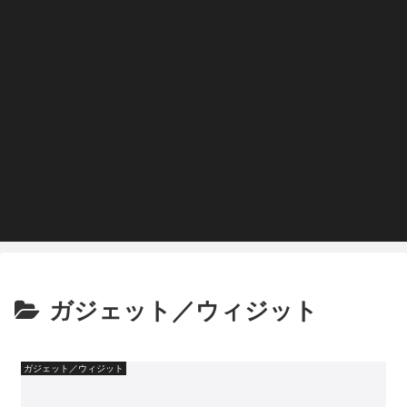
ガジェット／ウィジット
ガジェット／ウィジット