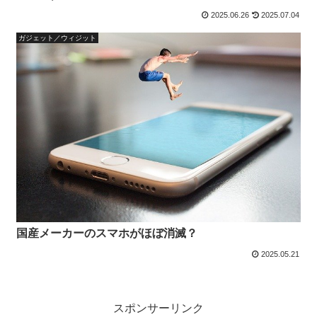
2025.06.26
2025.07.04
ガジェット／ウィジット
国産メーカーのスマホがほぼ消滅？
2025.05.21
スポンサーリンク