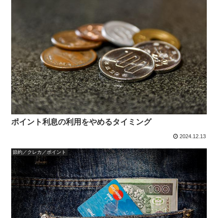
ポイント利息の利用をやめるタイミング
2024.12.13
節約／クレカ／ポイント