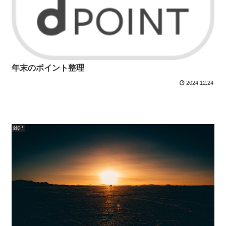
年末のポイント整理
2024.12.24
雑記