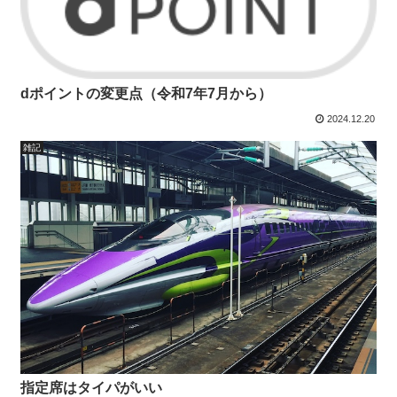
dポイントの変更点（令和7年7月から）
2024.12.20
雑記
指定席はタイパがいい