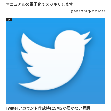
マニュアルの電子化でスッキリします
2022.05.31
2023.08.22
Tips
Twitterアカウント作成時にSMSが届かない問題