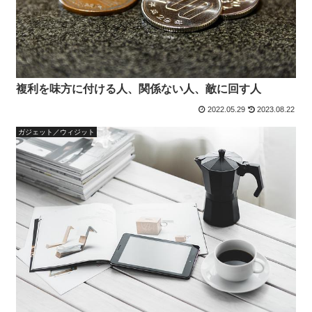
複利を味方に付ける人、関係ない人、敵に回す人
2022.05.29
2023.08.22
ガジェット／ウィジット