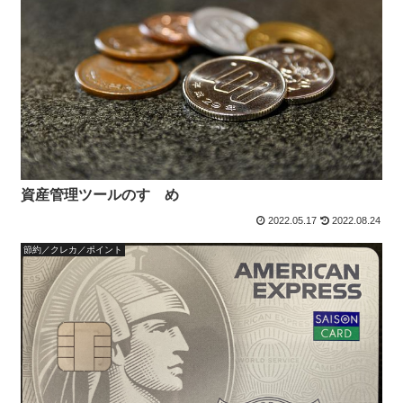
資産管理ツールのすゝめ
2022.05.17
2022.08.24
節約／クレカ／ポイント