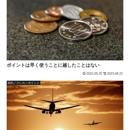
ポイントは早く使うことに越したことはない
2022.05.25
2023.08.22
節約／クレカ／ポイント