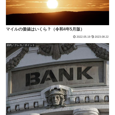
マイルの価値はいくら？（令和4年5月版）
2022.05.19
2023.08.22
節約／クレカ／ポイント