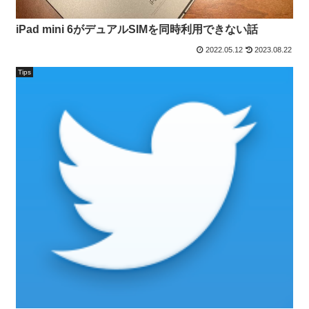
iPad mini 6がデュアルSIMを同時利用できない話
2022.05.12
2023.08.22
Tips