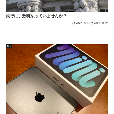
銀行に手数料払っていませんか？
2022.05.27
2023.08.22
Tips