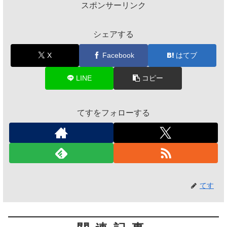
スポンサーリンク
シェアする
X
Facebook
はてブ
LINE
コピー
てすをフォローする
てす