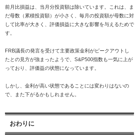
前月比損益は、当月分投資額は除いています。これは、ま
だ母数（累積投資額）が小さく、毎月の投資額が母数に対
して比率が大きく、評価損益に大きな影響を与えるためで
す。
FRB議長の発言を受けて主要政策金利がピークアウトし
たとの見方が強まったようで、S&P500指数も一気に上が
っており、評価益の状態になっています。
しかし、金利が高い状態であることには変わりはないの
で、また下がるかもしれません。
おわりに