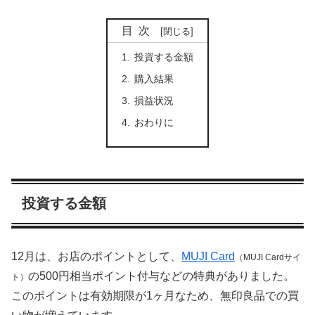
目次
投資する金額
購入結果
損益状況
おわりに
投資する金額
12月は、お店のポイントとして、
MUJI Card
（MUJI Cardサイ
の500円相当ポイント付与などの特典がありました。
ト）
このポイントは有効期限が1ヶ月なため、無印良品での買