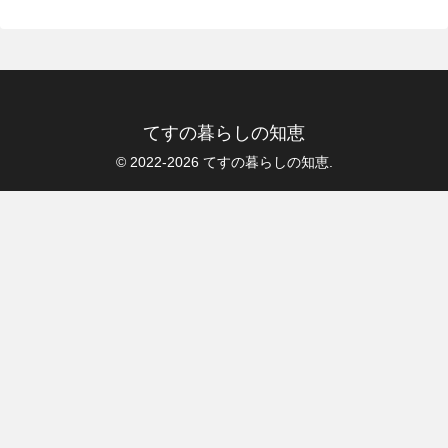
てすの暮らしの知恵
© 2022-2026 てすの暮らしの知恵.