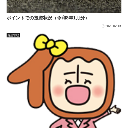
ポイントでの投資状況（令和8年1月分）
2026.02.13
資産管理