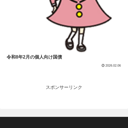
令和8年2月の個人向け国債
2026.02.06
スポンサーリンク