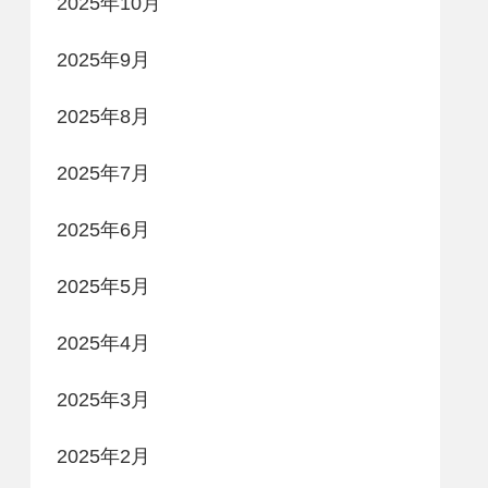
2025年10月
2025年9月
2025年8月
2025年7月
2025年6月
2025年5月
2025年4月
2025年3月
2025年2月