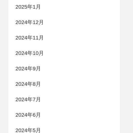
2025年1月
2024年12月
2024年11月
2024年10月
2024年9月
2024年8月
2024年7月
2024年6月
2024年5月