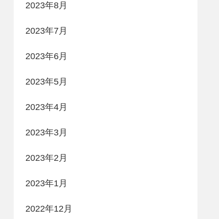
2023年8月
2023年7月
2023年6月
2023年5月
2023年4月
2023年3月
2023年2月
2023年1月
2022年12月