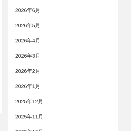
2026年6月
2026年5月
2026年4月
2026年3月
2026年2月
2026年1月
2025年12月
2025年11月