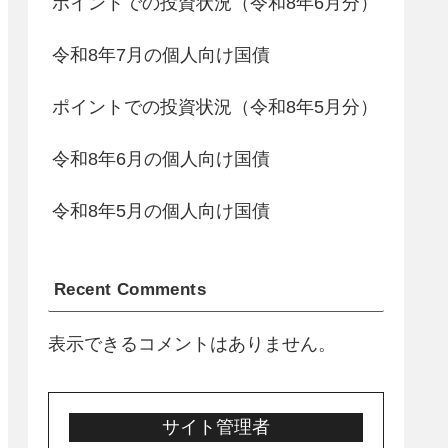
ポイントでの投資状況（令和8年6月分）
令和8年7月の個人向け国債
ポイントでの投資状況（令和8年5月分）
令和8年6月の個人向け国債
令和8年5月の個人向け国債
Recent Comments
表示できるコメントはありません。
サイト管理者