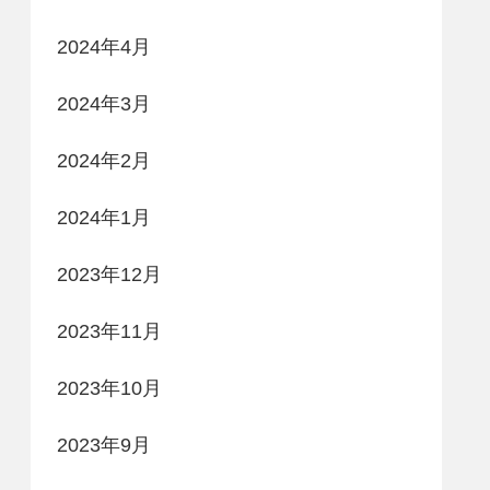
2024年4月
2024年3月
2024年2月
2024年1月
2023年12月
2023年11月
2023年10月
2023年9月