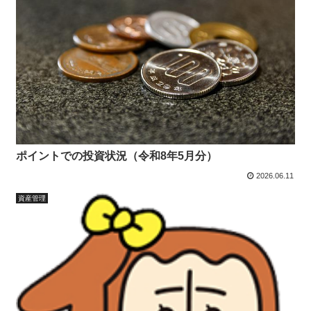
ポイントでの投資状況（令和8年5月分）
2026.06.11
資産管理