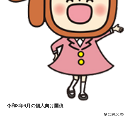
令和8年6月の個人向け国債
2026.06.05