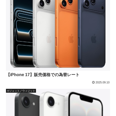
【iPhone 17】販売価格での為替レート
2025.09.10
ガジェット／ウィジット