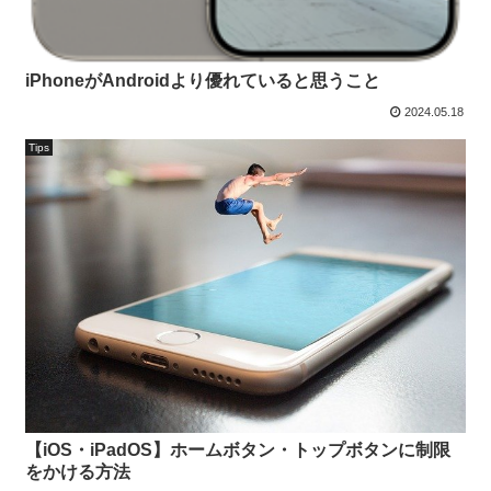
iPhoneがAndroidより優れていると思うこと
2024.05.18
Tips
【iOS・iPadOS】ホームボタン・トップボタンに制限
をかける方法