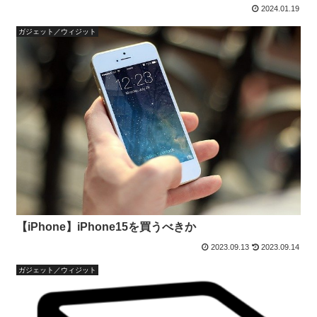
2024.01.19
ガジェット／ウィジット
【iPhone】iPhone15を買うべきか
2023.09.13
2023.09.14
ガジェット／ウィジット