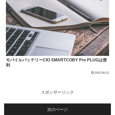
モバイルバッテリーCIO SMARTCOBY Pro PLUGは便
利
2022.09.23
スポンサーリンク
次のページ