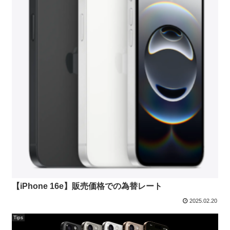
【iPhone 16e】販売価格での為替レート
2025.02.20
Tips