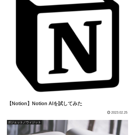
【Notion】Notion AIを試してみた
2023.02.25
ガジェット／ウィジット