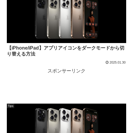
【iPhone/iPad】アプリアイコンをダークモードから切
り替える方法
2025.01.30
スポンサーリンク
Tips