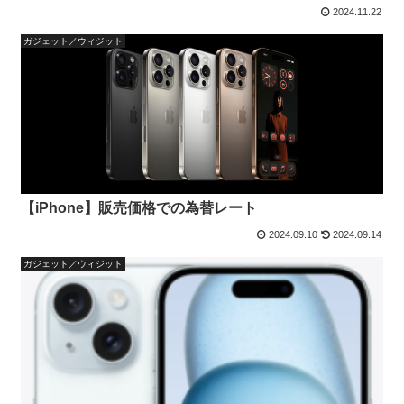
2024.11.22
ガジェット／ウィジット
【iPhone】販売価格での為替レート
2024.09.10
2024.09.14
ガジェット／ウィジット