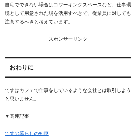
自宅でできない場合はコワーキングスペースなど、仕事環
境として用意された場を活用すべきで、従業員に対しても
注意するべきと考えています。
スポンサーリンク
おわりに
てすはカフェで仕事をしているような会社とは取引しよう
と思いません。
▼関連記事
てすの暮らしの知恵