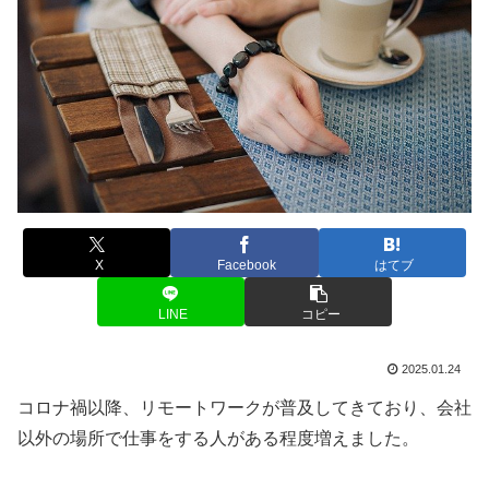
X
Facebook
はてブ
LINE
コピー
2025.01.24
コロナ禍以降、リモートワークが普及してきており、会社
以外の場所で仕事をする人がある程度増えました。