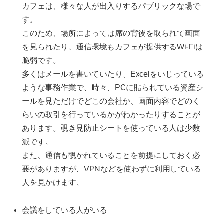
カフェは、様々な人が出入りするパブリックな場で
す。
このため、場所によっては席の背後を取られて画面
を見られたり、通信環境もカフェが提供するWi-Fiは
脆弱です。
多くはメールを書いていたり、Excelをいじっている
ような事務作業で、時々、PCに貼られている資産シ
ールを見ただけでどこの会社か、画面内容でどのく
らいの取引を行っているかがわかったりすることが
あります。覗き見防止シートを使っている人は少数
派です。
また、通信も覗かれていることを前提にしておく必
要がありますが、VPNなどを使わずに利用している
人を見かけます。
会議をしている人がいる