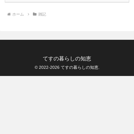
ホーム
雑記
てすの暮らしの知恵
© 2022-2026 てすの暮らしの知恵.