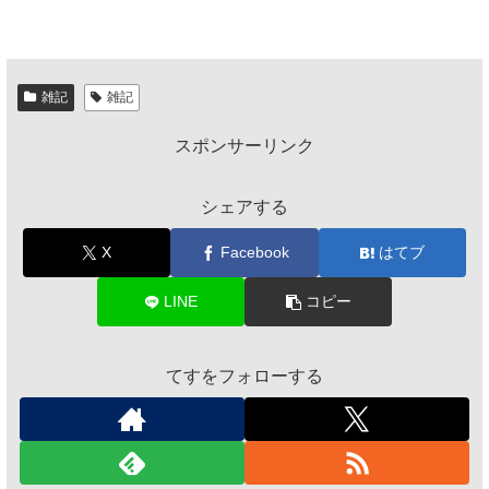
雑記
雑記
スポンサーリンク
シェアする
X
Facebook
はてブ
LINE
コピー
てすをフォローする