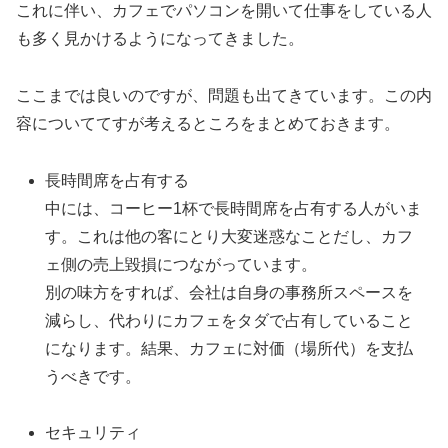
これに伴い、カフェでパソコンを開いて仕事をしている人
も多く見かけるようになってきました。
ここまでは良いのですが、問題も出てきています。この内
容についててすが考えるところをまとめておきます。
長時間席を占有する
中には、コーヒー1杯で長時間席を占有する人がいま
す。これは他の客にとり大変迷惑なことだし、カフ
ェ側の売上毀損につながっています。
別の味方をすれば、会社は自身の事務所スペースを
減らし、代わりにカフェをタダで占有していること
になります。結果、カフェに対価（場所代）を支払
うべきです。
セキュリティ