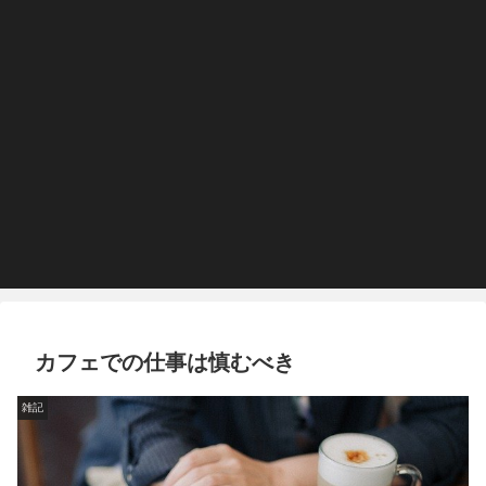
カフェでの仕事は慎むべき
雑記