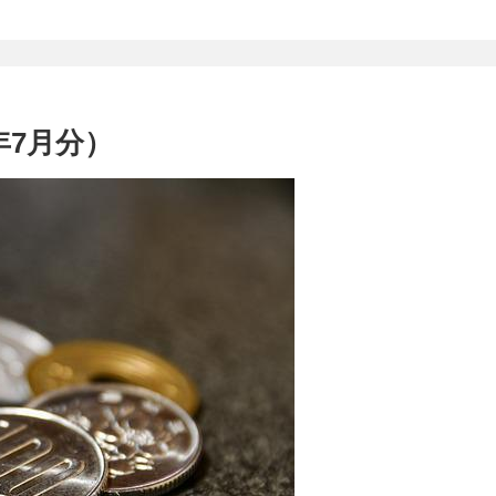
年7月分）