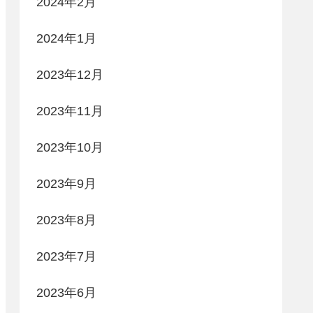
2024年2月
2024年1月
2023年12月
2023年11月
2023年10月
2023年9月
2023年8月
2023年7月
2023年6月