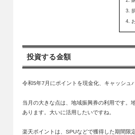
投資する金額
令和5年7月にポイントを現金化、キャッシュ
当月の大きな点は、地域振興券の利用です。
あります。大いに活用したいですね。
楽天ポイントは、SPUなどで獲得した期間限