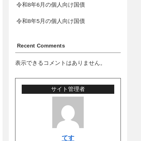
令和8年6月の個人向け国債
令和8年5月の個人向け国債
Recent Comments
表示できるコメントはありません。
サイト管理者
てす