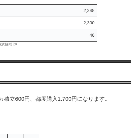
2,348
2,300
48
投資額の計算
積立600円、都度購入1,700円になります。