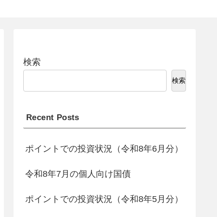
検索
検索
Recent Posts
ポイントでの投資状況（令和8年6月分）
令和8年7月の個人向け国債
ポイントでの投資状況（令和8年5月分）