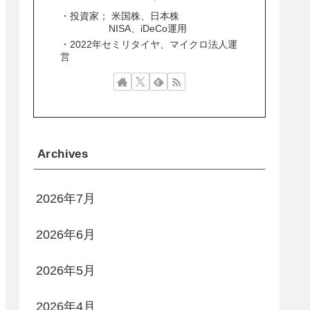
・投資家； 米国株、日本株
NISA、iDeCo運用
・2022年セミリタイヤ、マイクロ法人運
営
Archives
2026年7月
2026年6月
2026年5月
2026年4月