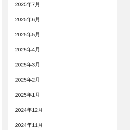
2025年7月
2025年6月
2025年5月
2025年4月
2025年3月
2025年2月
2025年1月
2024年12月
2024年11月