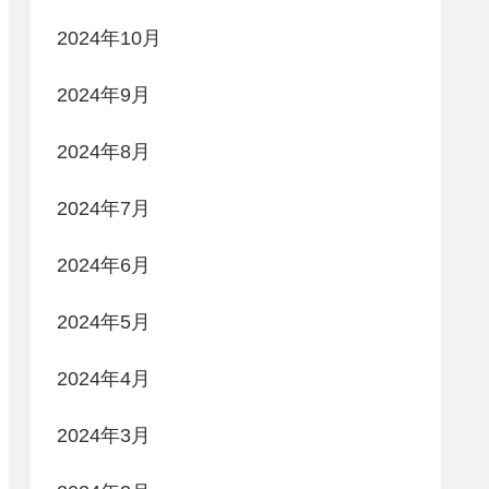
2024年10月
2024年9月
2024年8月
2024年7月
2024年6月
2024年5月
2024年4月
2024年3月