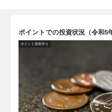
ポイントでの投資状況（令和5
ポイント資産作り