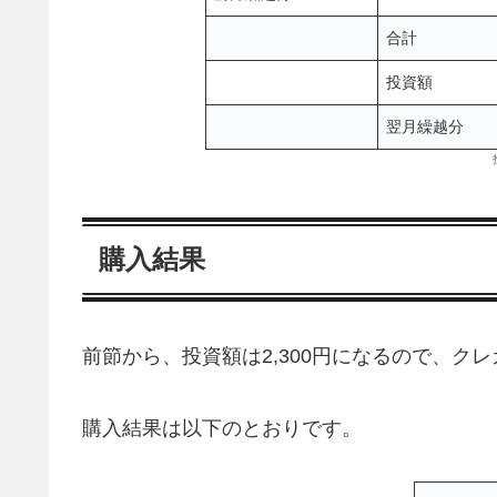
合計
投資額
翌月繰越分
購入結果
前節から、投資額は2,300円になるので、クレカ
購入結果は以下のとおりです。