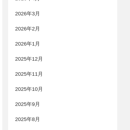
2026年3月
2026年2月
2026年1月
2025年12月
2025年11月
2025年10月
2025年9月
2025年8月