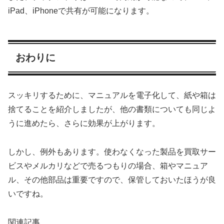
iPad、iPhoneで共有が可能になります。
おわりに
スッキリするために、マニュアルを電子化して、紙や箱は
捨てることを紹介しましたが、他の書類についても同じよ
うに進めたら、さらに効果が上がります。
しかし、例外もあります。使わなくなった製品を買取サー
ビスやメルカリなどで売るつもりの場合、箱やマニュア
ル、その他部品は重要ですので、保管しておいたほうが良
いですね。
関連記事