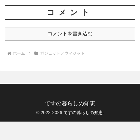
コメント
コメントを書き込む
ホーム
ガジェット／ウィジット
てすの暮らしの知恵
© 2022-2026 てすの暮らしの知恵.