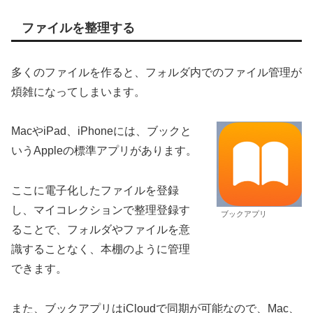
ファイルを整理する
多くのファイルを作ると、フォルダ内でのファイル管理が
煩雑になってしまいます。
MacやiPad、iPhoneには、ブックと
いうAppleの標準アプリがあります。
ここに電子化したファイルを登録
し、マイコレクションで整理登録す
ブックアプリ
ることで、フォルダやファイルを意
識することなく、本棚のように管理
できます。
また、ブックアプリはiCloudで同期が可能なので、Mac、