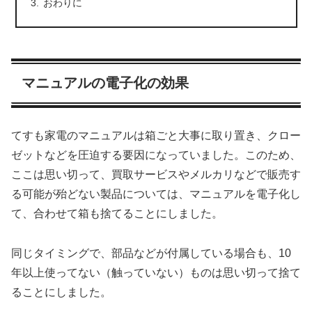
おわりに
マニュアルの電子化の効果
てすも家電のマニュアルは箱ごと大事に取り置き、クロー
ゼットなどを圧迫する要因になっていました。このため、
ここは思い切って、買取サービスやメルカリなどで販売す
る可能が殆どない製品については、マニュアルを電子化し
て、合わせて箱も捨てることにしました。
同じタイミングで、部品などが付属している場合も、10
年以上使ってない（触っていない）ものは思い切って捨て
ることにしました。