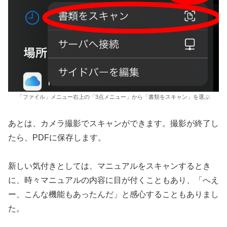
「ファイル」メニュー右上の「3点メニュー」から「書類をスキャン」を選ぶ
あとは、カメラ撮影でスキャンができます。撮影が終了し
たら、PDFに保存します。
新しい気付きとしては、マニュアルをスキャンするとき
に、時々マニュアルの内容に目が付くこともあり、「へえ
ー、こんな機能もあったんだ」と感心することもありまし
た。