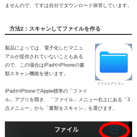
ませんので、てすは自分でダウンロード保管しています。
方法2：スキャンしてファイルを作る
製品によっては、電子化したマニュ
アルが提供されていないこともある
ので、この場合はiPadやiPhoneの書
類スキャン機能を使います。
ファイルアイコン
iPadやiPhoneでApple標準の「ファイ
ル」アプリを開き、「ファイル」メニュー右上にある「3
点メニュー」から「書類をスキャン」を選びます。