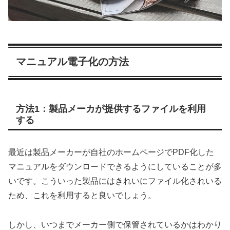
マニュアル電子化の方法
方法1：製品メーカが提供するファイルを利用
する
最近は製品メーカーが自社のホームページでPDF化した
マニュアルをダウンロードできるようにしていることが多
いです。こういった製品にはきれいにファイル化されいる
ため、これを利用すると良いでしょう。
しかし、いつまでメーカー側で保管されているかはわかり