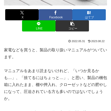
X
Facebook
はてブ
LINE
コピー
2022.05.31
2023.08.22
家電などを買うと、製品の取り扱いマニュアルがついてい
ます。
マニュアルをあまり読まないけれど、「いつか見るか
も…」、「捨てるにはちょっと…」、と思い、製品の梱包
箱に入れたまま、棚や押入れ、クローゼットなどの肥やし
になって、圧迫されている方も多いのではないでしょう
か。