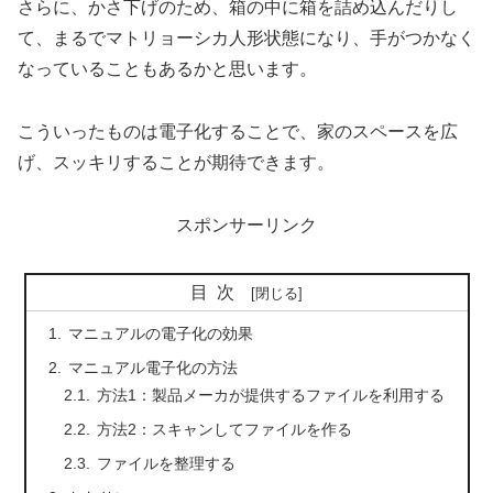
さらに、かさ下げのため、箱の中に箱を詰め込んだりし
て、まるでマトリョーシカ人形状態になり、手がつかなく
なっていることもあるかと思います。
こういったものは電子化することで、家のスペースを広
げ、スッキリすることが期待できます。
スポンサーリンク
目次
マニュアルの電子化の効果
マニュアル電子化の方法
方法1：製品メーカが提供するファイルを利用する
方法2：スキャンしてファイルを作る
ファイルを整理する