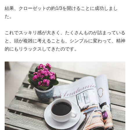
結果、クローゼットの約1/3を開けることに成功しまし
た。
これでスッキリ感が大きく、たくさんものが詰まっている
と、頭が複雑に考えることも、シンプルに変わって、精神
的にもリラックスしてきたのです。