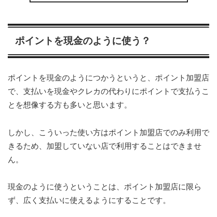
ポイントを現金のように使う？
ポイントを現金のようにつかうというと、ポイント加盟店
で、支払いを現金やクレカの代わりにポイントで支払うこ
とを想像する方も多いと思います。
しかし、こういった使い方はポイント加盟店でのみ利用で
きるため、加盟していない店で利用することはできませ
ん。
現金のように使うということは、ポイント加盟店に限ら
ず、広く支払いに使えるようにすることです。