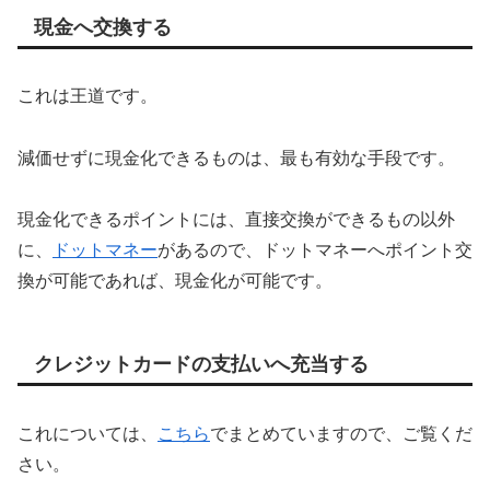
現金へ交換する
これは王道です。
減価せずに現金化できるものは、最も有効な手段です。
現金化できるポイントには、直接交換ができるもの以外
に、
ドットマネー
があるので、ドットマネーへポイント交
換が可能であれば、現金化が可能です。
クレジットカードの支払いへ充当する
これについては、
こちら
でまとめていますので、ご覧くだ
さい。