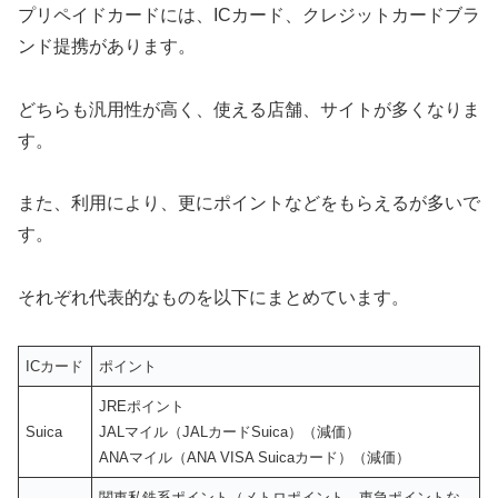
プリペイドカードには、ICカード、クレジットカードブラ
ンド提携があります。
どちらも汎用性が高く、使える店舗、サイトが多くなりま
す。
また、利用により、更にポイントなどをもらえるが多いで
す。
それぞれ代表的なものを以下にまとめています。
ICカード
ポイント
JREポイント
Suica
JALマイル（JALカードSuica）（減価）
ANAマイル（ANA VISA Suicaカード）（減価）
関東私鉄系ポイント（メトロポイント、東急ポイントな