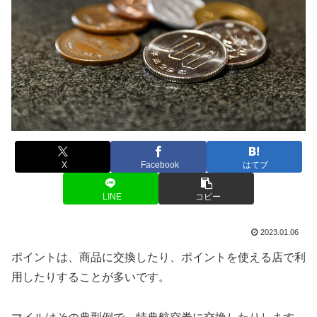
X
Facebook
はてブ
LINE
コピー
2023.01.06
ポイントは、商品に交換したり、ポイントを使える店で利
用したりすることが多いです。