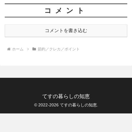
コメント
コメントを書き込む
ホーム
節約／クレカ／ポイント
てすの暮らしの知恵
© 2022-2026 てすの暮らしの知恵.