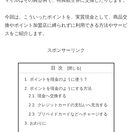
マイルはその典型例で、特典航空券に交換したりします。
今回は、こういったポイントを、実質現金として、商品交
換やポイント加盟店に縛られずに利用できる方法やサービ
スをご紹介します。
スポンサーリンク
目次
ポイントを現金のように使う？
ポイントを現金のようにする方法
現金へ交換する
クレジットカードの支払いへ充当する
プリペイドカードなどへチャージする
おわりに