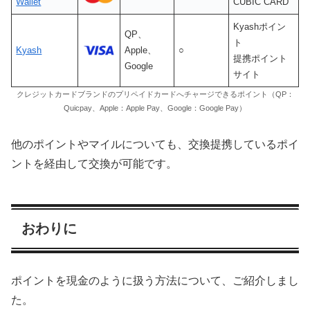
Wallet
CUBIC CARD
Kyashポイン
QP、
ト
Kyash
Apple、
○
提携ポイント
Google
サイト
クレジットカードブランドのプリペイドカードへチャージできるポイント（QP：
Quicpay、Apple：Apple Pay、Google：Google Pay）
他のポイントやマイルについても、交換提携しているポイ
ントを経由して交換が可能です。
おわりに
ポイントを現金のように扱う方法について、ご紹介しまし
た。