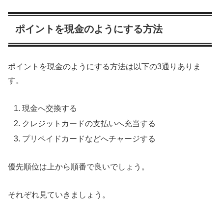
ポイントを現金のようにする方法
ポイントを現金のようにする方法は以下の3通りありま
す。
現金へ交換する
クレジットカードの支払いへ充当する
プリペイドカードなどへチャージする
優先順位は上から順番で良いでしょう。
それぞれ見ていきましょう。