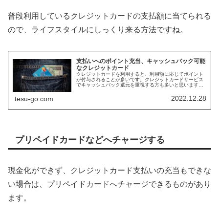
普段利用しているクレジットカードの支払額に当てられる
ので、ライフスタイルにしっくり来る方法ですね。
支払いへのポイント充当、キャッシュバック可能
なクレジットカード
クレジットカードを利用すると、利用額に応じてポイント
が付与されることが多いです。クレジットカードサービス
でキャッシュバック還元を重視する方も多いと思います
が、請求額に対して、ポイントで支払える、またはキャッ
シュバックするサービスがありますの...
2022.12.28
tesu-go.com
プリペイドカードなどへチャージする
現金化ができず、クレジットカード支払いの充当もできな
い場合は、プリペイドカードへチャージできるものがあり
ます。