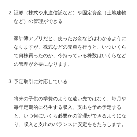
証券（株式や東進信託など）や固定資産（土地建物
など）の管理ができる
家計簿アプリだと、使ったお金などはわかるように
なりますが、株式などの売買を行うと、いついくら
で何株買ったのか、今持っている株数はいくらなど
の管理が必要になります。
予定取引に対応している
将来の子供の学費のような遠い先ではなく、毎月や
毎年定期的に発生する収入、支出を予め予定する
と、いつ何にいくら必要かの管理ができるようにな
り、収入と支出のバランスに安定をもたらします。