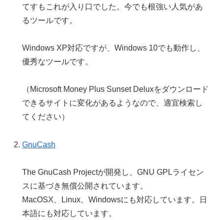
てすもこれが入り口でした。今でも根強い人気があ
るツールです。
Windows XP対応ですが、Windows 10でも動作し、
優秀なツールです。
（Microsoft Money Plus Sunset Deluxをダウンロード
できるサイトに変化があるようなので、適宜検索し
てください）
GnuCash
The GnuCash Projectが開発し、GNU GPLライセン
スに基づき無償公開されています。
MacOSX、Linux、Windowsにも対応しています。日
本語にも対応しています。