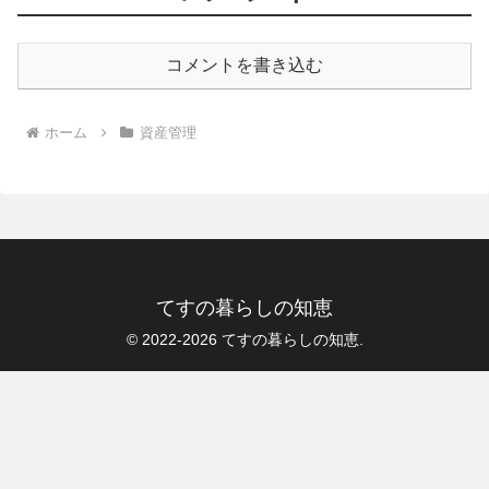
コメントを書き込む
ホーム
資産管理
てすの暮らしの知恵
© 2022-2026 てすの暮らしの知恵.