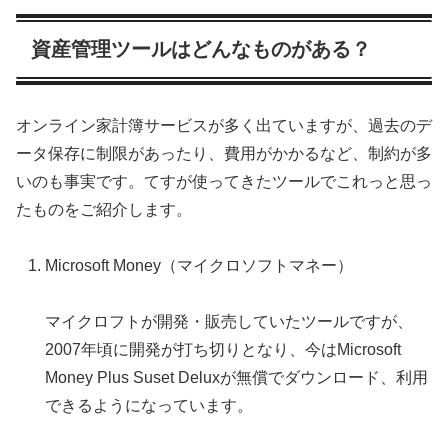
資産管理ツールはどんなものがある？
オンライン家計簿サービスが多く出ていますが、過去のデ
ータ保存に制限があったり、費用がかかるなど、制約が多
いのも事実です。てすが使ってきたツールでこれっと思っ
たものをご紹介します。
Microsoft Money（マイクロソフトマネー）
マイクロフトが開発・販売していたツールですが、
2007年頃に開発が打ち切りとなり、今はMicrosoft
Money Plus Suset Deluxが無償でダウンロード、利用
できるようになっています。