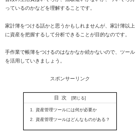
っているのかなどを理解することです。
家計簿をつける話かと思うかもしれませんが、家計簿以上
に資産を把握するして分析できることが目的なのです。
手作業で帳簿をつけるのはなかなか続かないので、ツール
を活用していきましょう。
スポンサーリンク
目次
資産管理ツールには何が必要か
資産管理ツールはどんなものがある？