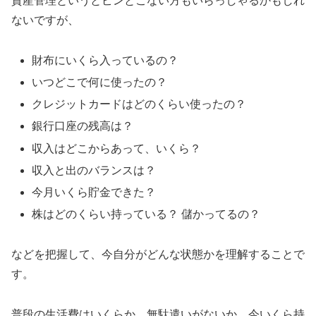
資産管理というとピンとこない方もいらっしゃるかもしれ
ないですが、
財布にいくら入っているの？
いつどこで何に使ったの？
クレジットカードはどのくらい使ったの？
銀行口座の残高は？
収入はどこからあって、いくら？
収入と出のバランスは？
今月いくら貯金できた？
株はどのくらい持っている？ 儲かってるの？
などを把握して、今自分がどんな状態かを理解することで
す。
普段の生活費はいくらか、無駄遣いがないか、今いくら持