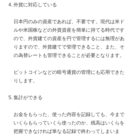
外貨に対応している
日本円のみの資産であれば、不要です。現代は米ド
ルや米国株などの外貨資産を簡単に持てる時代です
ので、外貨建ての資産を円で管理するには無理があ
りますので、外貨建てで管理できること、また、そ
の為替レートも管理できることが必要となります。
ビットコインなどの暗号通貨の管理にも応用できた
りします。
集計ができる
お金をもらった、使った内容を記録しても、今まで
いくらもらっていくら使ったのか、残高はいくらを
把握できなければ単なる記録で終わってしまいま