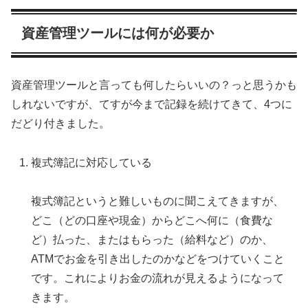
資産管理ツールには何が必要か
資産管理ツールと言っても何したらいいの？っと思うかも
しれないですが、てすが今まで記録を続けてきて、4つに
だどり付きました。
複式簿記に対応している
複式簿記というと難しいものに聞こえてきますが、
どこ（どの口座や現金）からどこへ何に（食費な
ど）払った、またはもらった（給料など）のか、
ATMでお金を引き出したのかなどをつけていくこと
です。これによりお金の流れが見えるようになって
きます。