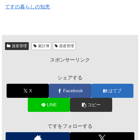
てすの暮らしの知恵
資産管理
家計簿
資産管理
スポンサーリンク
シェアする
X
Facebook
はてブ
LINE
コピー
てすをフォローする