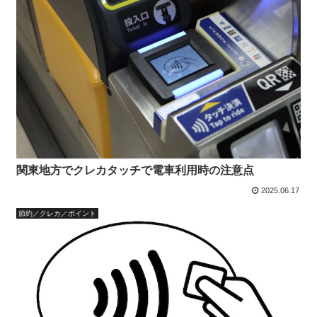
関東地方でクレカタッチで電車利用時の注意点
2025.06.17
節約／クレカ／ポイント