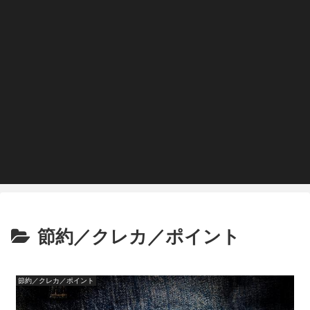
節約／クレカ／ポイント
節約／クレカ／ポイント