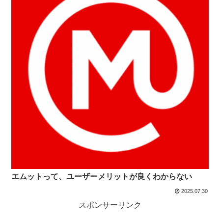
エムットって、ユーザーメリットが良くわからない
2025.07.30
スポンサーリンク