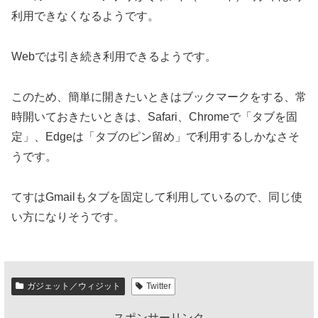
利用できなくなるようです。
Webでは引き続き利用できるようです。
このため、簡単に開きたいときはブックマークをする、常
時開いておきたいときは、Safari、Chromeで「タブを固
定」、Edgeは「タブのピン留め」で利用するしかなさそ
うです。
てすはGmailもタブを固定して利用しているので、同じ使
い方になりそうです。
ガジェット／ウィジット
Twitter
スポンサーリンク