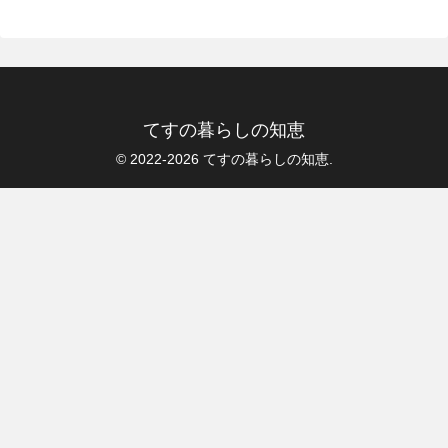
てすの暮らしの知恵
© 2022-2026 てすの暮らしの知恵.