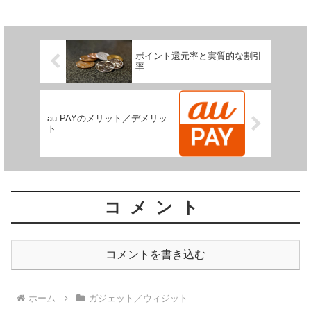
ポイント還元率と実質的な割引
率
au PAYのメリット／デメリッ
ト
コメント
コメントを書き込む
ホーム
ガジェット／ウィジット