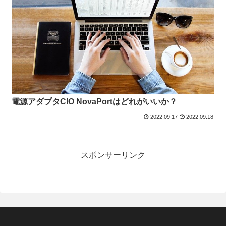
電源アダプタCIO NovaPortはどれがいいか？
2022.09.17
2022.09.18
スポンサーリンク