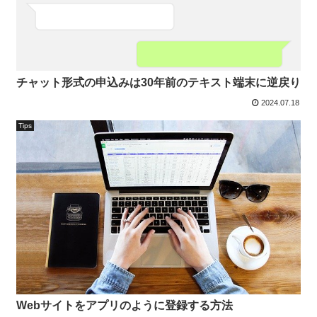
チャット形式の申込みは30年前のテキスト端末に逆戻り
2024.07.18
Tips
Webサイトをアプリのように登録する方法