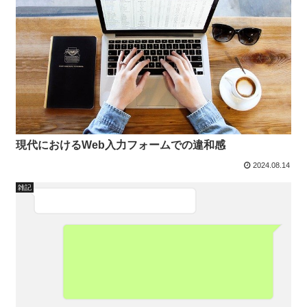
現代におけるWeb入力フォームでの違和感
2024.08.14
雑記