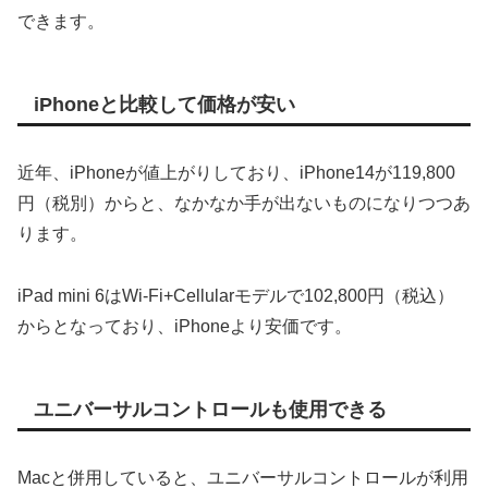
できます。
iPhoneと比較して価格が安い
近年、iPhoneが値上がりしており、iPhone14が119,800
円（税別）からと、なかなか手が出ないものになりつつあ
ります。
iPad mini 6はWi-Fi+Cellularモデルで102,800円（税込）
からとなっており、iPhoneより安価です。
ユニバーサルコントロールも使用できる
Macと併用していると、ユニバーサルコントロールが利用