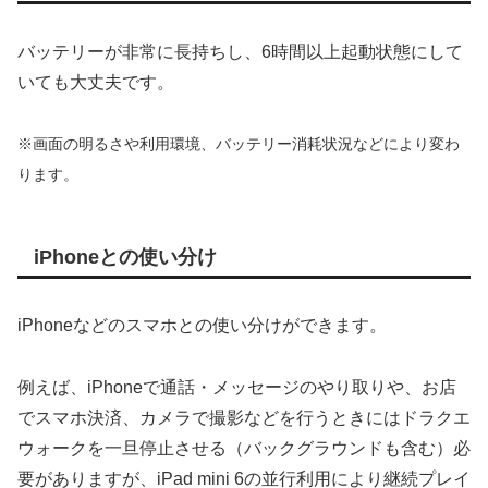
バッテリーが非常に長持ちし、6時間以上起動状態にして
いても大丈夫です。
※画面の明るさや利用環境、バッテリー消耗状況などにより変わ
ります。
iPhoneとの使い分け
iPhoneなどのスマホとの使い分けができます。
例えば、iPhoneで通話・メッセージのやり取りや、お店
でスマホ決済、カメラで撮影などを行うときにはドラクエ
ウォークを一旦停止させる（バックグラウンドも含む）必
要がありますが、iPad mini 6の並行利用により継続プレイ