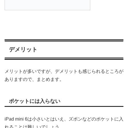
デメリット
メリットが多いですが、デメリットも感じられるところが
ありますので、まとめます。
ポケットには入らない
iPad mini 6は小さいとはいえ、ズボンなどのポケットに入
れることは難しいでしょう。