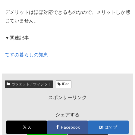
デメリットはほぼ対応できるものなので、メリットしか感
じていません。
▼関連記事
てすの暮らしの知恵
ガジェット／ウィジット
iPad
スポンサーリンク
シェアする
X
Facebook
はてブ