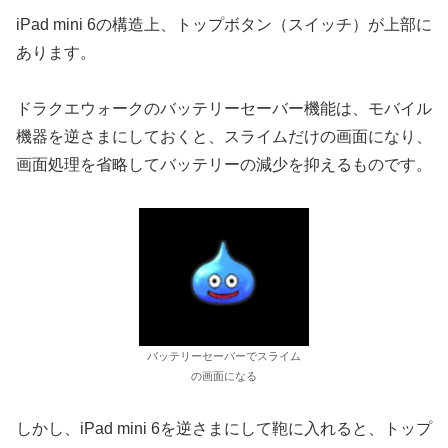
iPad mini 6の構造上、トップボタン（スイッチ）が上部に
あります。
ドラクエウォークのバッテリーセーバー機能は、モバイル
機器を逆さまにしておくと、スライムだけの画面になり、
画面処理を省略してバッテリーの減少を抑えるものです。
バッテリーセーバーでスライム
の画面になる
しかし、iPad mini 6を逆さまにして鞄に入れると、トップ