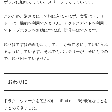
ボタンに触れてしまい、スリープしてしまいます。
このため、逆さまにして鞄に入れられず、実質バッテリー
セーバー機能を利用できません。アクセスガイドを利用し
てトップボタンを無効にすれば、防具事はできます。
現状はてすは画面を暗くして、上か横向きにして鞄に入れ
るようにしています。それでもバッテリーが十分にもつの
で、現状困っていません。
おわりに
ドラクエウォークを遊ぶのに、iPad mini 6が最適なことを
まとめてきました。