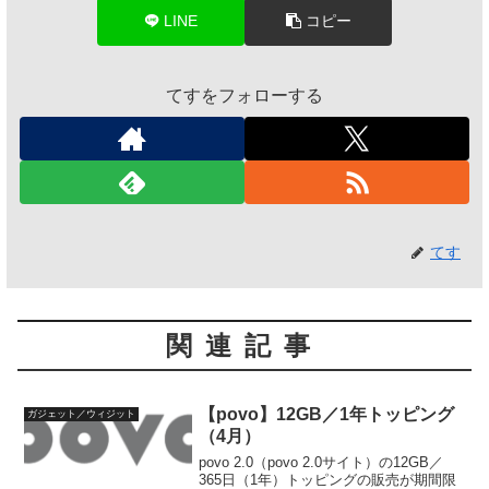
LINE
コピー
てすをフォローする
てす
関連記事
【povo】12GB／1年トッピング
ガジェット／ウィジット
（4月）
povo 2.0（povo 2.0サイト）の12GB／
365日（1年）トッピングの販売が期間限