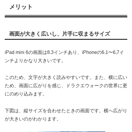
メリット
画面が大きく広いし、片手に収まるサイズ
iPad mini 6の画面は8.3インチあり、iPhoneの6.1〜6,7イ
ンチよりかなり大きいです。
このため、文字が大きく読みやすいです。また、横に広い
ため、画面に広がりを感じ、ドラクエウォークの世界に更
にのめり込みます。
下図は、縦サイズを合わせたときの画面です。横へ広がり
が大きいのがわかります。