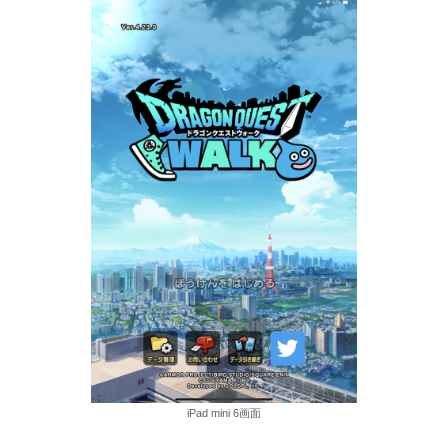
iPad mini 6画面