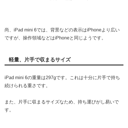
尚、iPad mini 6では、背景などの表示はiPhoneより広い
ですが、操作領域などはiPhoneと同じようです。
軽量、片手で収まるサイズ
iPad mini 6の重量は297gです。これは十分に片手で持ち
続けられる重さです。
また、片手に収まるサイズなため、持ち運びがし易いで
す。