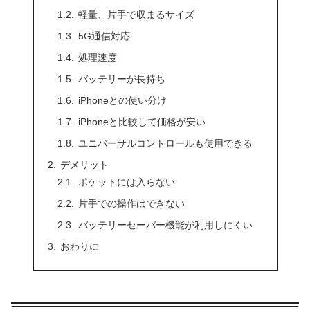
軽量、片手で収まるサイズ
5G通信対応
処理速度
バッテリーが長持ち
iPhoneとの使い分け
iPhoneと比較して価格が安い
ユニバーサルコントロールも使用できる
デメリット
ポケットには入らない
片手での操作はできない
バッテリーセーバー機能が利用しにくい
おわりに