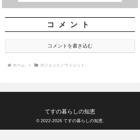
コメント
コメントを書き込む
ホーム
ガジェット／ウィジット
てすの暮らしの知恵
© 2022-2026 てすの暮らしの知恵.