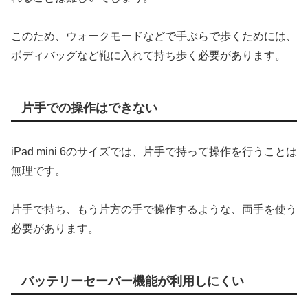
このため、ウォークモードなどで手ぶらで歩くためには、
ボディバッグなど鞄に入れて持ち歩く必要があります。
片手での操作はできない
iPad mini 6のサイズでは、片手で持って操作を行うことは
無理です。
片手で持ち、もう片方の手で操作するような、両手を使う
必要があります。
バッテリーセーバー機能が利用しにくい