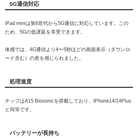
5G通信対応
iPad miniは第6世代から5G通信に対応しています。この
ため、5Gの低遅延を享受できます。
体感では、4G通信より4〜5秒ほどの画面表示（ダウンロ
ード含む）の差を感じられました。
処理速度
チップはA15 Biosonicを搭載しており、iPhone14/14Plus
と同等です。
バッテリーが長持ち