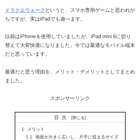
ドラクエウォーク
というと、スマホ専用ゲームと思われが
ちですが、実はiPadでも遊べます。
以前はiPhoneを使用していましたが、iPad mini 6に切り
替えて大変快適になりました。今では最適なモバイル端末
だと思っています。
最適だと思う理由を、メリット・デメリットとしてまとめ
ました。
スポンサーリンク
目次
メリット
画面が大きく広いし、片手に収まるサイズ