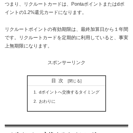
つまり、リクルートカードは、Pontaポイントまたはdポ
イントの1.2%還元カードになります。
リクルートポイントの有効期限は、最終加算日から１年間
です。リクルートカードを定期的に利用していると、事実
上無期限になります。
スポンサーリンク
目次
dポイントへ交換するタイミング
おわりに