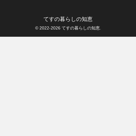
てすの暮らしの知恵
© 2022-2026 てすの暮らしの知恵.