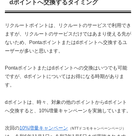
dポイントへ交換するタイミング
リクルートポイントは、リクルートのサービスで利用でき
ますが、リクルートのサービスだけではあまり使える先が
ないため、Pontaポイントまたはdポイントへ交換するユ
ーザーが多いと思います。
Pontaポイントまたはdポイントへの交換はいつでも可能
ですが、dポイントについてはお得になる時期がありま
す。
dポイントは、時々、対象の他のポイントからdポイント
へ交換すると、10%増量キャンペーンを実施しています。
次回の
10%増量キャンペーン
（NTTドコモキャンペーンページ）