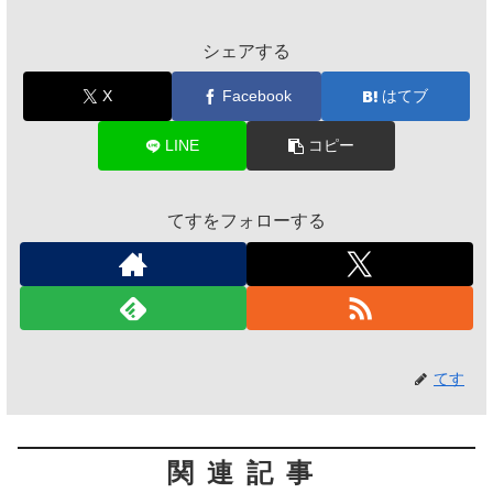
シェアする
X
Facebook
はてブ
LINE
コピー
てすをフォローする
てす
関連記事