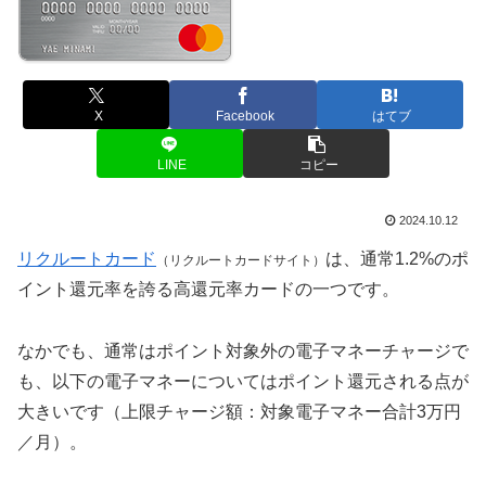
X
Facebook
はてブ
LINE
コピー
2024.10.12
リクルートカード
は、通常1.2%のポ
（リクルートカードサイト）
イント還元率を誇る高還元率カードの一つです。
なかでも、通常はポイント対象外の電子マネーチャージで
も、以下の電子マネーについてはポイント還元される点が
大きいです（上限チャージ額：対象電子マネー合計3万円
／月）。