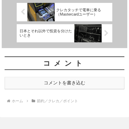
クレカタッチで電車に乗る
（Mastercardユーザー）
日本とそれ以外で投資を分けた
いとき
コメント
コメントを書き込む
ホーム
節約／クレカ／ポイント