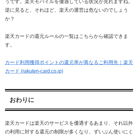
うです。楽天モバイルを優遇している状況が見れますね。
逆に見ると、それほど、楽天の運営は危ないのでしょう
か？
楽天カードの還元ルールの一覧はこちらから確認できま
す。
カード利用獲得ポイントの還元率が異なるご利用先｜楽天
カード (rakuten-card.co.jp)
おわりに
楽天カードは楽天のサービスを優遇するあまり、それ以外
の利用に対する還元の制限が多くなり、ずいぶん使いにく