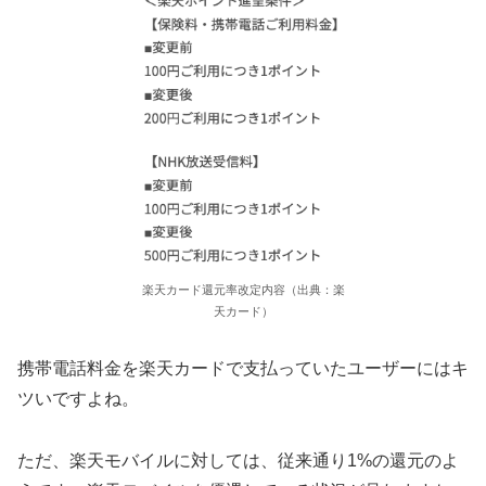
楽天カード還元率改定内容（出典：楽
天カード）
携帯電話料金を楽天カードで支払っていたユーザーにはキ
ツいですよね。
ただ、楽天モバイルに対しては、従来通り1%の還元のよ