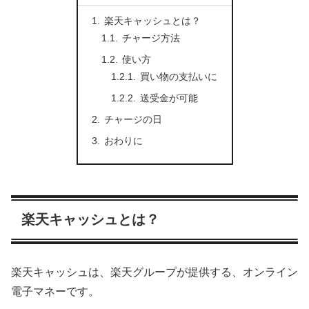
楽天キャッシュとは？
チャージ方法
使い方
買い物の支払いに
送受金が可能
チャージの日
おわりに
楽天キャッシュとは？
楽天キャッシュは、楽天グループが提供する、オンライン
電子マネーです。