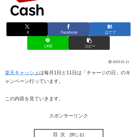
X
Facebook
はてブ
LINE
コピー
2023.01.11
楽天キャッシュ
は毎月1日と11日は「チャージの日」のキ
ャンペーン行っています。
この内容を見ていきます。
スポンサーリンク
目次