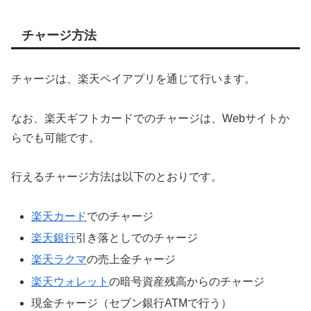
チャージ方法
チャージは、楽天ペイアプリを通じて行います。
なお、楽天ギフトカードでのチャージは、Webサイトか
らでも可能です。
行えるチャージ方法は以下のとおりです。
楽天カード
でのチャージ
楽天銀行
引き落としでのチャージ
楽天ラクマ
の売上金チャージ
楽天ウォレット
の暗号資産残高からのチャージ
現金チャージ（セブン銀行ATMで行う）