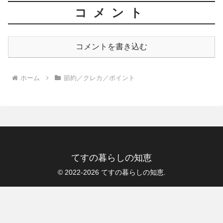
コメント
コメントを書き込む
ホーム
節約／クレカ／ポイント
てすの暮らしの知恵
© 2022-2026 てすの暮らしの知恵.