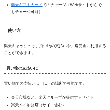
楽天ギフトカード
でのチャージ（Webサイトからで
もチャージ可能）
使い方
楽天キャッシュは、買い物の支払いや、送受金に利用する
ことができます。
買い物の支払いに
買い物での支払いは、以下の場所で可能です。
楽天市場など、楽天グループが提供するサイト
楽天ペイ加盟店（サイト含む）