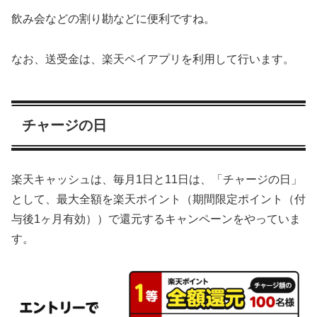
飲み会などの割り勘などに便利ですね。
なお、送受金は、楽天ペイアプリを利用して行います。
チャージの日
楽天キャッシュは、毎月1日と11日は、「チャージの日」
として、最大全額を楽天ポイント（期間限定ポイント（付
与後1ヶ月有効））で還元するキャンペーンをやっていま
す。