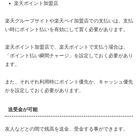
楽天ポイント加盟店
楽天グループサイトや楽天ペイ加盟店での支払いは、支払
い時にポイント払いを有効にして置く必要があります。
楽天ポイント加盟店で、楽天ポイントで支払う場合は、
「ポイント払い瞬間チャージ」を設定しておく必要があり
ます。
また、それぞれ利用時にポイント優先か、キャッシュ優先
かを設定しておく必要があります。
送受金が可能
友人などとの間で残高を送金、受金する事ができます。