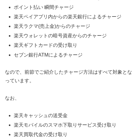
ポイント払い 瞬間チャージ
楽天ペイアプリ内からの楽天銀行によるチャージ
楽天ラクマ(売上金)からのチャージ
楽天ウォレットの暗号資産からのチャージ
楽天ギフトカードの受け取り
セブン銀行ATMによるチャージ
なので、前節でご紹介したチャージ方法はすべて対象とな
っています。
なお、
楽天キャッシュの送受金
楽天モバイルのスマホ下取りサービス受け取り
楽天買取代金の受け取り