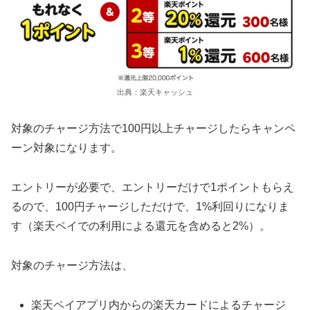
出典：楽天キャッシュ
対象のチャージ方法で100円以上チャージしたらキャンペ
ーン対象になります。
エントリーが必要で、エントリーだけで1ポイントもらえ
るので、100円チャージしただけで、1%利回りになりま
す（楽天ペイでの利用による還元を含めると2%）。
対象のチャージ方法は、
楽天ペイアプリ内からの楽天カードによるチャージ