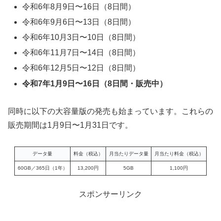
令和6年8月9日〜16日（8日間）
令和6年9月6日〜13日（8日間）
令和6年10月3日〜10日（8日間）
令和6年11月7日〜14日（8日間）
令和6年12月5日〜12日（8日間）
令和7年1月9日〜16日（8日間・販売中）
同時に以下の大容量版の発売も始まっています。これらの
販売期間は1月9日〜1月31日です。
データ量
料金（税込）
月当たりデータ量
月当たり料金（税込）
60GB／365日（1年）
13,200円
5GB
1,100円
スポンサーリンク