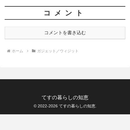
コメント
コメントを書き込む
ホーム
ガジェット／ウィジット
てすの暮らしの知恵
© 2022-2026 てすの暮らしの知恵.