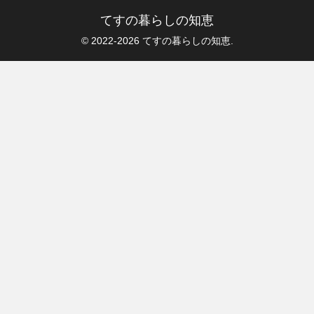
てすの暮らしの知恵
© 2022-2026 てすの暮らしの知恵.