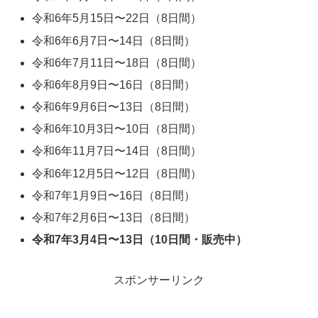
令和6年5月15日〜22日（8日間）
令和6年6月7日〜14日（8日間）
令和6年7月11日〜18日（8日間）
令和6年8月9日〜16日（8日間）
令和6年9月6日〜13日（8日間）
令和6年10月3日〜10日（8日間）
令和6年11月7日〜14日（8日間）
令和6年12月5日〜12日（8日間）
令和7年1月9日〜16日（8日間）
令和7年2月6日〜13日（8日間）
令和7年3月4日〜13日（10日間・販売中）
スポンサーリンク