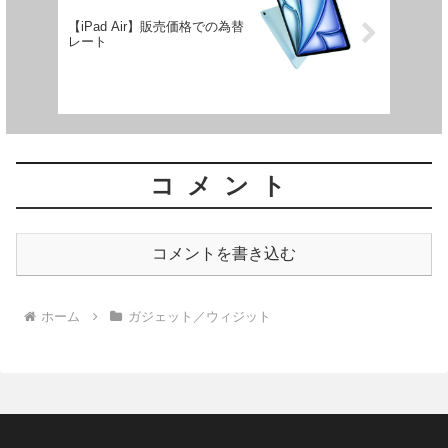
【iPad Air】販売価格での為替
レート
コメント
コメントを書き込む
ホーム
ガジェット／ウィジット