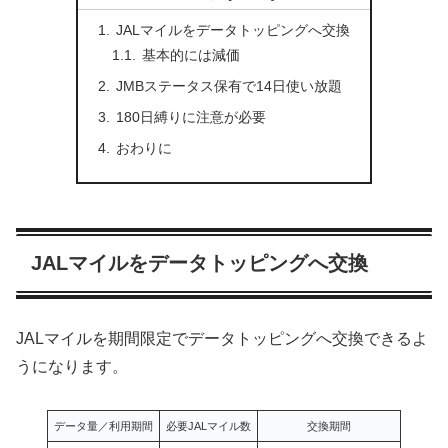
JALマイルをデータトッピングへ交換
基本的には減価
JMBステータス保有で14日使い放題
180日縛りに注意が必要
おわりに
JALマイルをデータトッピングへ交換
JALマイルを期間限定でデータトッピングへ交換できるよ
うになります。
データ量／利用期間
必要JALマイル数
交換期間