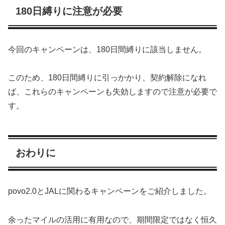
180日縛りに注意が必要
今回のキャンペーンは、180日間縛りに該当しません。
このため、180日間縛りに引っかかり、契約解除になれ
ば、これらのキャンペーンも失効しますので注意が必要で
す。
おわりに
povo2.0とJALに関わるキャンペーンをご紹介しました。
余ったマイルの活用に有用なので、期間限定ではなく恒久