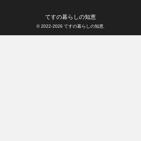
てすの暮らしの知恵
© 2022-2026 てすの暮らしの知恵.