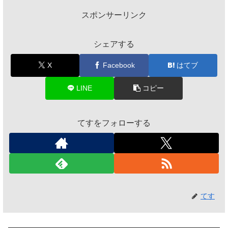
スポンサーリンク
シェアする
X
Facebook
はてブ
LINE
コピー
てすをフォローする
てす