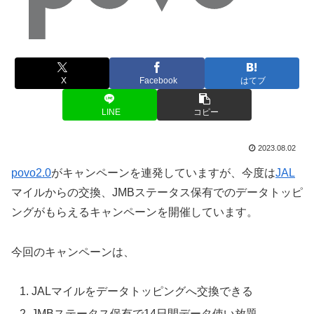
X
Facebook
はてブ
LINE
コピー
2023.08.02
povo2.0
がキャンペーンを連発していますが、今度は
JAL
マイルからの交換、JMBステータス保有でのデータトッピ
ングがもらえるキャンペーンを開催しています。
今回のキャンペーンは、
JALマイルをデータトッピングへ交換できる
JMBステータス保有で14日間データ使い放題