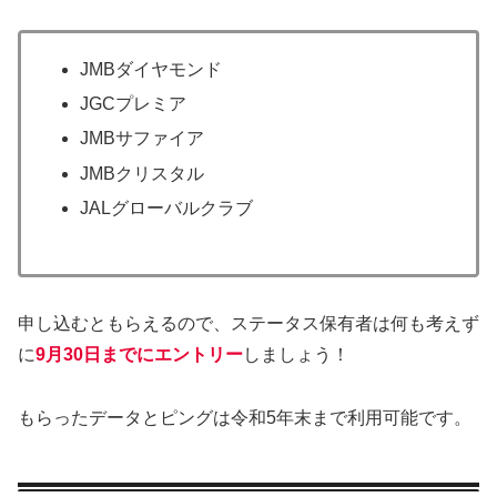
JMBダイヤモンド
JGCプレミア
JMBサファイア
JMBクリスタル
JALグローバルクラブ
申し込むともらえるので、ステータス保有者は何も考えず
に
9月30日までにエントリー
しましょう！
もらったデータとピングは令和5年末まで利用可能です。