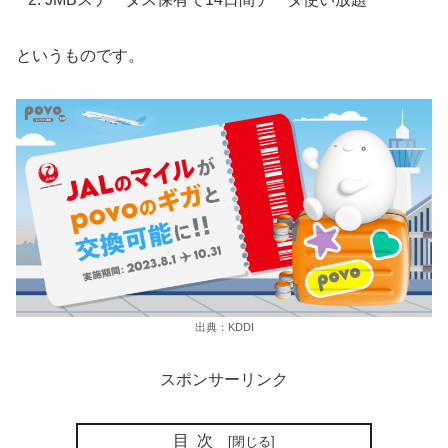
というものです。
出典：KDDI
スポンサーリンク
目次