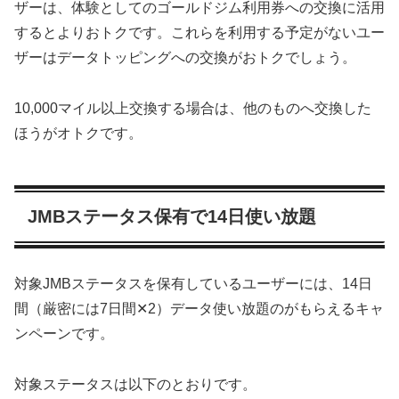
ザーは、体験としてのゴールドジム利用券への交換に活用
するとよりおトクです。これらを利用する予定がないユー
ザーはデータトッピングへの交換がおトクでしょう。
10,000マイル以上交換する場合は、他のものへ交換した
ほうがオトクです。
JMBステータス保有で14日使い放題
対象JMBステータスを保有しているユーザーには、14日
間（厳密には7日間✕2）データ使い放題のがもらえるキャ
ンペーンです。
対象ステータスは以下のとおりです。