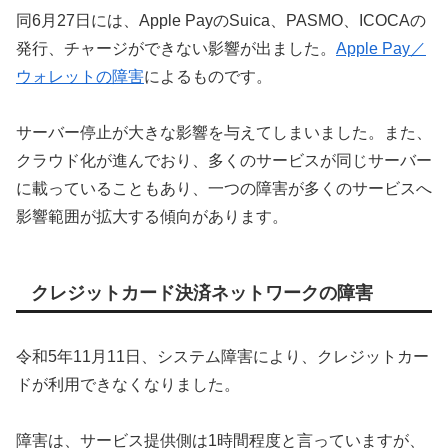
同6月27日には、Apple PayのSuica、PASMO、ICOCAの
発行、チャージができない影響が出ました。
Apple Pay／
ウォレットの障害
によるものです。
サーバー停止が大きな影響を与えてしまいました。また、
クラウド化が進んでおり、多くのサービスが同じサーバー
に載っていることもあり、一つの障害が多くのサービスへ
影響範囲が拡大する傾向があります。
クレジットカード決済ネットワークの障害
令和5年11月11日、システム障害により、クレジットカー
ドが利用できなくなりました。
障害は、サービス提供側は1時間程度と言っていますが、