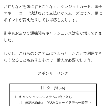
お釣りなどを気にすることなく、クレジットカード、電子
マネー、コード決済などで支払いがスムーズにでき、更に
ポイントが貰えたりしてお得感もあります。
街中もお店や交通機関もキャッシュレス対応が増えてきま
した、
しかし、これらのシステムはちょっとしたことで利用でき
なくなることもありますので、備えが必要でしょう。
スポンサーリンク
目次
キャッシュレスシステムの成り立ち
無記名Suica・PASMOカード発行の一時停止