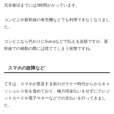
完全復旧までには3時間かかっています。
コンビニや新幹線の券売機などでも利用できなくなりまし
た。
コンビニなら代わりにSuicaなどで払える金額ですが、新
幹線での移動の際には慌ててしまう状態ですね。
スマホの故障など
てすは、スマホが普及する前のガラケー時代からからキャ
ッシュレス化を進めており、極力現金払いをせずにクレジ
ットカードや電子マネーなどでの支払いを行ってきまし
た。