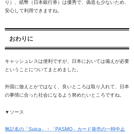
り）、紙幣（日本銀行券）は優秀で、偽造も少ないため、
安心して利用できますね。
おわりに
キャッシュレスは便利ですが、日本においては備えが必要
ということについてまとめました。
外国に倣えとかではなく、良いところは取り入れて、日本
の事情に合った社会になるよう努めたいところですね。
▼ソース
無記名の「Suica」・「PASMO」カード発売の一時中止