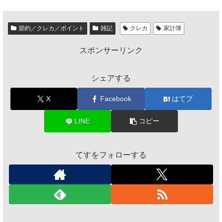
節約／クレカ／ポイント
雑記
クレカ
家計簿
スポンサーリンク
シェアする
X
Facebook
はてブ
LINE
コピー
てすをフォローする