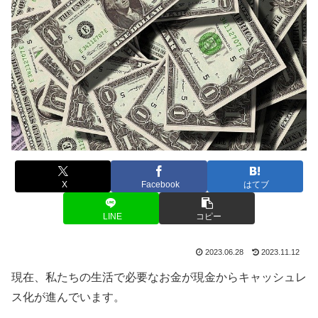
X
Facebook
はてブ
LINE
コピー
2023.06.28
2023.11.12
現在、私たちの生活で必要なお金が現金からキャッシュレ
ス化が進んでいます。