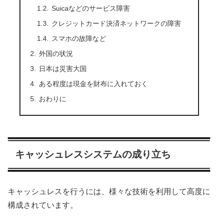
Suicaなどのサービス障害
クレジットカード決済ネットワークの障害
スマホの故障など
外国の状況
日本は災害大国
ある程度は現金を財布に入れておく
おわりに
キャッシュレスシステムの成り立ち
キャッシュレスを行うには、様々な技術を利用して高度に
構成されています。