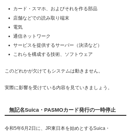
カード・スマホ、およびそれを作る部品
店舗などでの読み取り端末
電気
通信ネットワーク
サービスを提供するサーバー（決済など）
これらを構成する技術、ソフトウェア
このどれかが欠けてもシステムは動きません。
実際に影響を受けている内容を見ていきましょう。
無記名Suica・PASMOカード発行の一時停止
令和5年6月2日に、JR東日本を始めとするSuica・