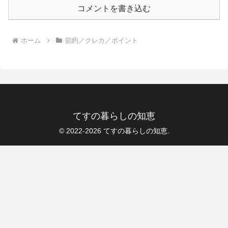
コメントを書き込む
ホーム
節約／クレカ／ポイント
てすの暮らしの知恵
© 2022-2026 てすの暮らしの知恵.