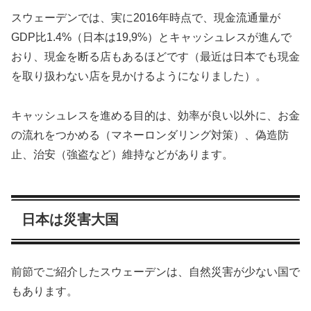
スウェーデンでは、実に2016年時点で、現金流通量が
GDP比1.4%（日本は19,9%）とキャッシュレスが進んで
おり、現金を断る店もあるほどです（最近は日本でも現金
を取り扱わない店を見かけるようになりました）。
キャッシュレスを進める目的は、効率が良い以外に、お金
の流れをつかめる（マネーロンダリング対策）、偽造防
止、治安（強盗など）維持などがあります。
日本は災害大国
前節でご紹介したスウェーデンは、自然災害が少ない国で
もあります。