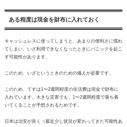
ある程度は現金を財布に入れておく
キャッシュレスに使ってしまうと、あまりの便利さに慣れ
てしまい、いざ利用できなくなったときにパニックを起こ
す可能性があります。
このため、いざというときのための備えが必要です。
このため、てすは1〜2週間程度の生活費は現金で財布に
入れています。大きな災害でも、1〜2週間程度で落ち着
いてくることが予想されるためです。
日本は治安が良く（最近少し状況が変わってきた可能性あ