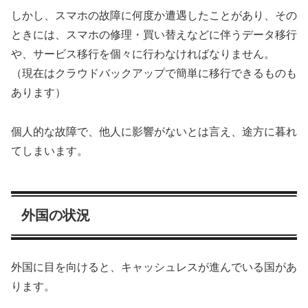
しかし、スマホの故障に何度か遭遇したことがあり、その
ときには、スマホの修理・買い替えなどに伴うデータ移行
や、サービス移行を個々に行わなければなりません。
（現在はクラウドバックアップで簡単に移行できるものも
あります）
個人的な故障で、他人に影響がないとは言え、途方に暮れ
てしまいます。
外国の状況
外国に目を向けると、キャッシュレスが進んでいる国があ
ります。