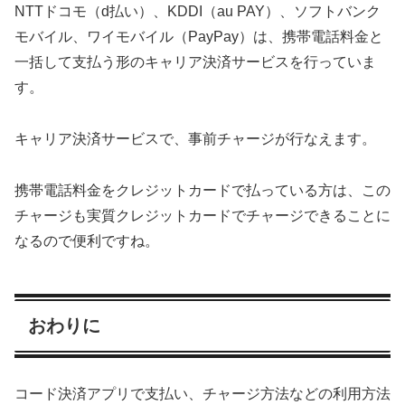
NTTドコモ（d払い）、KDDI（au PAY）、ソフトバンク
モバイル、ワイモバイル（PayPay）は、携帯電話料金と
一括して支払う形のキャリア決済サービスを行っていま
す。
キャリア決済サービスで、事前チャージが行なえます。
携帯電話料金をクレジットカードで払っている方は、この
チャージも実質クレジットカードでチャージできることに
なるので便利ですね。
おわりに
コード決済アプリで支払い、チャージ方法などの利用方法