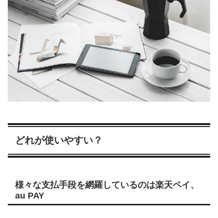
どれが使いやすい？
様々な支払手段を網羅しているのは楽天ペイ、
au PAY