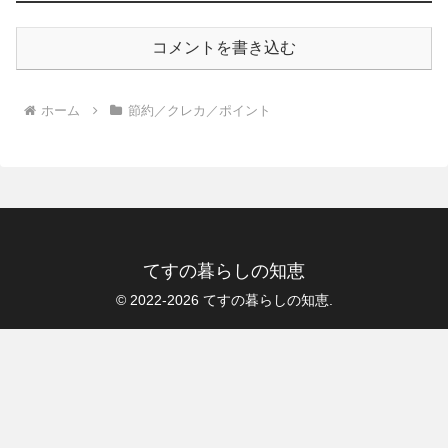
コメントを書き込む
ホーム
節約／クレカ／ポイント
てすの暮らしの知恵
© 2022-2026 てすの暮らしの知恵.