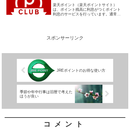
楽天ポイント（楽天ポイントサイト）
は、ポイント残高に利息がつくポイント
利息のサービスを行っています。通常は
ポイントの残高にはつかないのですが、
通常からポイント利息口座へポイントを
移すことにより利息がつくようになりま
す。ポイント利息口座へは自...
スポンサーリンク
JREポイントのお得な使い方
季節や年中行事は旧暦で考えた
ほうが良い
コメント