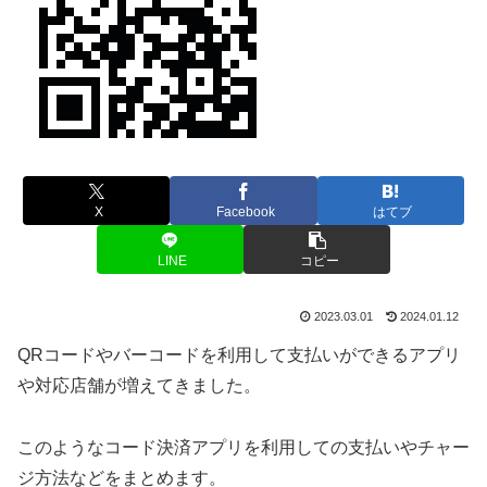
X
Facebook
はてブ
LINE
コピー
2023.03.01
2024.01.12
QRコードやバーコードを利用して支払いができるアプリ
や対応店舗が増えてきました。
このようなコード決済アプリを利用しての支払いやチャー
ジ方法などをまとめます。