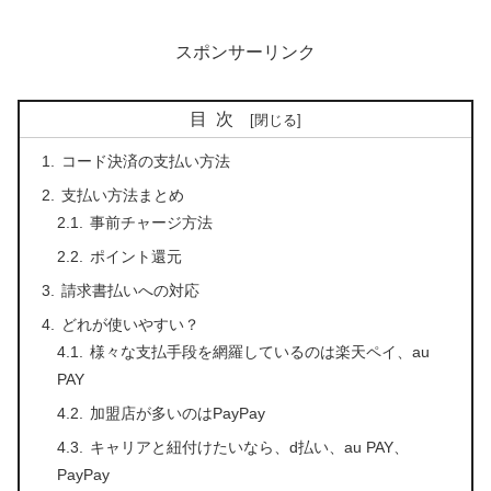
スポンサーリンク
目次
コード決済の支払い方法
支払い方法まとめ
事前チャージ方法
ポイント還元
請求書払いへの対応
どれが使いやすい？
様々な支払手段を網羅しているのは楽天ペイ、au
PAY
加盟店が多いのはPayPay
キャリアと紐付けたいなら、d払い、au PAY、
PayPay