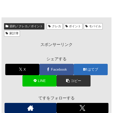
節約／クレカ／ポイント
クレカ
ポイント
モバイル
家計簿
スポンサーリンク
シェアする
X
Facebook
はてブ
LINE
コピー
てすをフォローする