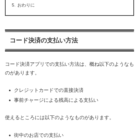
おわりに
コード決済の支払い方法
コード決済アプリでの支払い方法は、概ね以下のようなも
のがあります。
クレジットカードでの直接決済
事前チャージによる残高による支払い
使えるところには以下のようなものがあります。
街中のお店での支払い