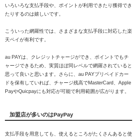
いろいろな支払手段や、ポイントが利用できたり獲得でき
たりするのは嬉しいです。
こういった網羅性では、さまざまな支払手段に対応した楽
天ペイが有利です。
au PAYは、クレジットチャージができ、ポイントでもチ
ャージできるため、実質ほぼ同レベルで網羅されていると
思って良いと思います。さらに、au PAYプリペイドカー
ドを保有していれば、チャージ残高でMasterCard、Apple
PayやQuicpayにも対応が可能で利用範囲が広がります。
加盟店が多いのはPayPay
支払手段を用意しても、使えるところがたくさんあると使