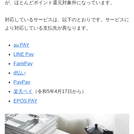
が、ほとんどポイント還元対象外になっています。
対応しているサービスは、以下のとおりです。サービスに
より対応している支払先が異なります。
au PAY
LINE Pay
FamiPay
d払い
PayPay
楽天ペイ
（令和5年4月17日から）
EPOS PAY