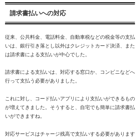
請求書払いへの対応
従来、公共料金、電話料金、自動車税などの税金等の支払
いは、銀行引き落とし以外はクレジットカード決済、また
は請求書による支払いが中心でした。
請求書による支払いは、対応する窓口か、コンビニなどへ
行って支払う必要がありました。
これに対し、コード払いアプリにより支払いができるもの
が増えてきました。そうすると、自宅でも簡単に請求書払
いができますね。
対応サービスはチャージ残高で支払いする必要があります