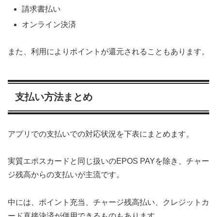
請求書払い
オンライン決済
また、利用によりポイントが還元されることもあります。
支払い方法まとめ
アプリでの支払いでの対応状況を下表にまとめます。
実質エポスカードと同じ扱いのEPOS PAYを除き、チャー
ジ残高からの支払いが主流です。
中には、ポイント充当、チャージ残高払い、クレジットカ
ード直接決済が併用できるものもあります。