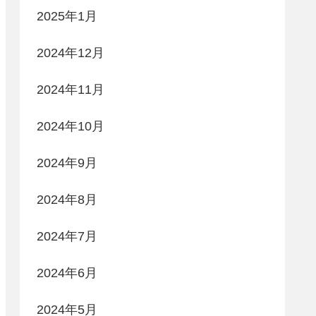
2025年1月
2024年12月
2024年11月
2024年10月
2024年9月
2024年8月
2024年7月
2024年6月
2024年5月