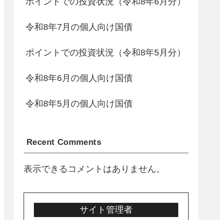
ポイントでの投資状況（令和8年6月分）
令和8年7月の個人向け国債
ポイントでの投資状況（令和8年5月分）
令和8年6月の個人向け国債
令和8年5月の個人向け国債
Recent Comments
表示できるコメントはありません。
サイト管理者