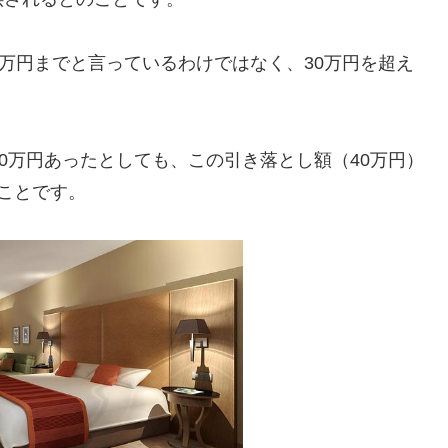
0万円までと言っているわけではなく、30万円を超え
0万円あったとしても、この引き落とし額（40万円）
ことです。