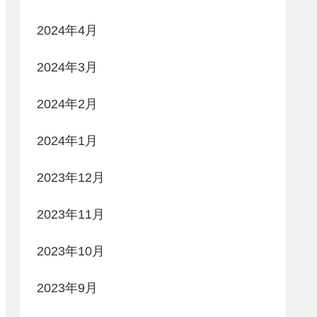
2024年4月
2024年3月
2024年2月
2024年1月
2023年12月
2023年11月
2023年10月
2023年9月