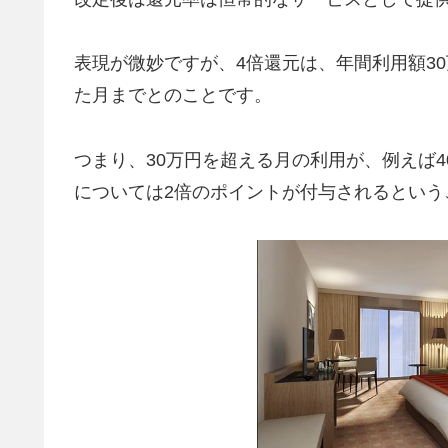
表現が微妙ですが、4倍還元は、年間利用額3
た月までとのことです。
つまり、30万円を超える月の利用が、例えば4
については2倍のポイントが付与されるという