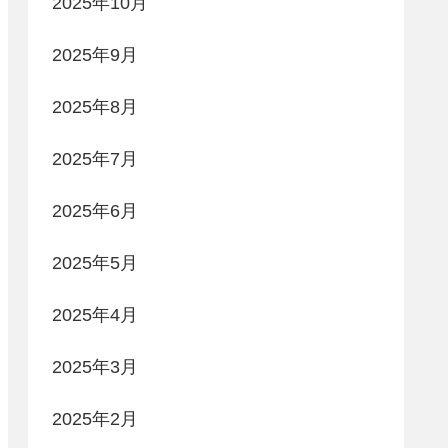
2025年10月
2025年9月
2025年8月
2025年7月
2025年6月
2025年5月
2025年4月
2025年3月
2025年2月