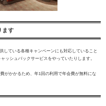
ります
が提供している各種キャンペーンにも対応していること
キャッシュバックサービスをやっていたりします。
会費がかかるため、年1回の利用で年会費が無料にな