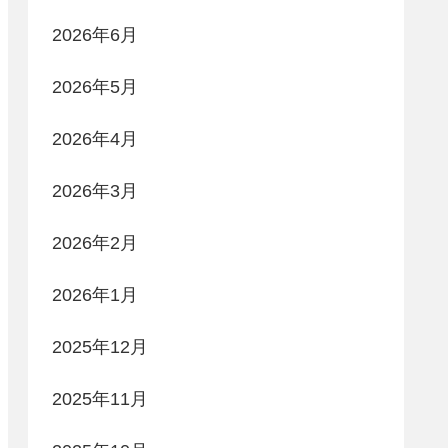
2026年6月
2026年5月
2026年4月
2026年3月
2026年2月
2026年1月
2025年12月
2025年11月