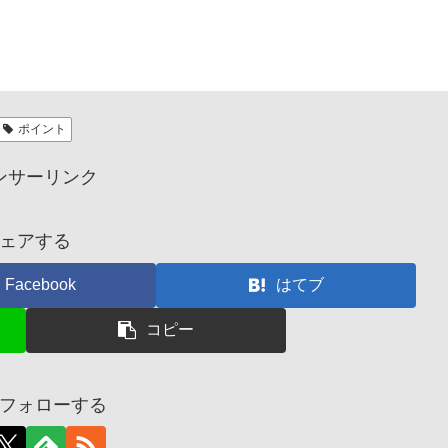
ポイント
ンサーリンク
ェアする
Facebook
はてブ
コピー
フォローする