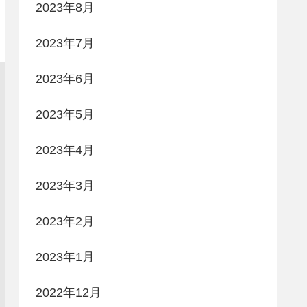
2023年8月
2023年7月
2023年6月
2023年5月
2023年4月
2023年3月
2023年2月
2023年1月
2022年12月