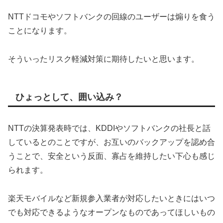
NTTドコモやソフトバンクの回線のユーザーは煽りを食う
ことになります。
そういったリスク軽減対策に期待したいと思います。
ひょっとして、囲い込み？
NTTの決算発表時では、KDDIやソフトバンクの社長と話
しているとのことですが、お互いのバックアップを認め合
うことで、安全という反面、寡占を維持したい下心も感じ
られます。
楽天モバイルなど新規参入業者が対応したいときにはいつ
でも対応できるようなオープンなものであってほしいもの