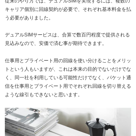
従来のやり方では、デュアルSIMを実現するには、複数の
キャリア個別に回線契約が必要で、それぞれ基本料金を払
う必要がありました。
デュアルSIMサービスは、合算で数百円程度で提供される
見込みなので、安価で済む事が期待できます。
仕事用とプライベート用の回線を使い分けることをメリッ
トという人もいますが、これは本来の目的でないだけでな
く、同一社を利用している可能性だけでなく、パケット通
信を仕事用とプライベート用でそれぞれ回線を切り替える
ような線引もできないと思います。