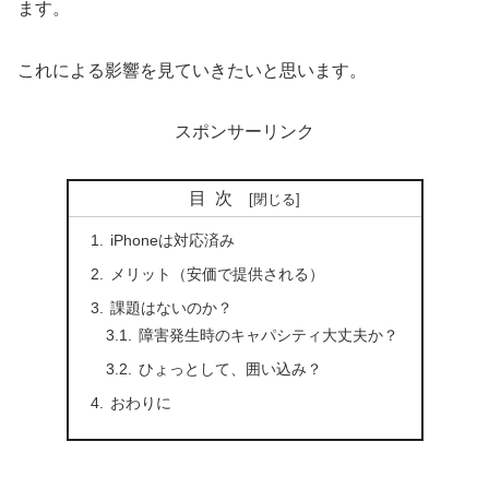
ます。
これによる影響を見ていきたいと思います。
スポンサーリンク
目次
iPhoneは対応済み
メリット（安価で提供される）
課題はないのか？
障害発生時のキャパシティ大丈夫か？
ひょっとして、囲い込み？
おわりに