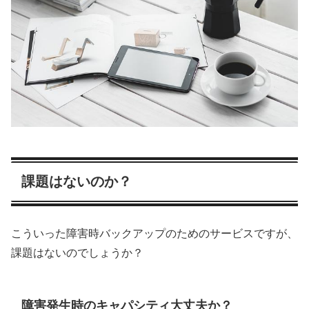
課題はないのか？
こういった障害時バックアップのためのサービスですが、
課題はないのでしょうか？
障害発生時のキャパシティ大丈夫か？