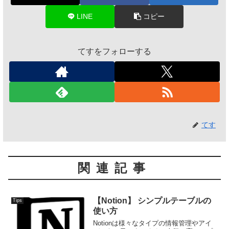
LINE
コピー
てすをフォローする
てす
関連記事
【Notion】 シンプルテーブルの
Tips
使い方
Notionは様々なタイプの情報管理やアイ