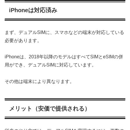
iPhoneは対応済み
まず、デュアルSIMに、スマホなどの端末が対応している
必要があります。
iPhoneは、2018年以降のモデルはすべてSIMとeSIMの併
用ができ、デュアルSIMに対応しています。
その他は端末により異なります。
メリット（安価で提供される）