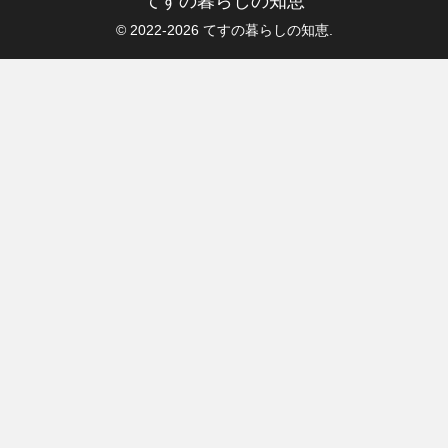
てすの暮らしの知恵
© 2022-2026 てすの暮らしの知恵.