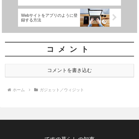
Webサイトをアプリのように登
録する方法
コメント
コメントを書き込む
ホーム
ガジェット／ウィジット