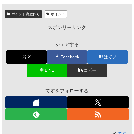
ポイント資産作り
ポイント
スポンサーリンク
シェアする
X
Facebook
はてブ
LINE
コピー
てすをフォローする
てす