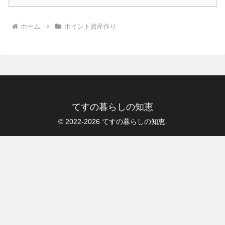
ホーム
ポイント資産作り
てすの暮らしの知恵
© 2022-2026 てすの暮らしの知恵.