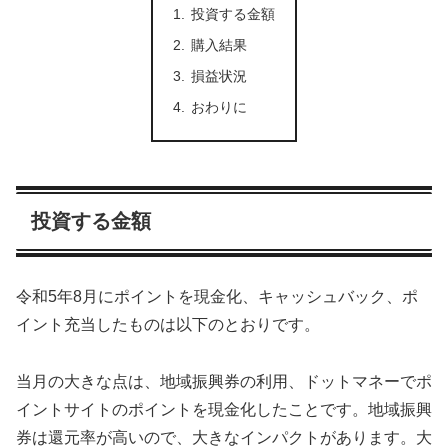
投資する金額
購入結果
損益状況
おわりに
投資する金額
令和5年8月にポイントを現金化、キャッシュバック、ポ
イント充当したものは以下のとおりです。
当月の大きな点は、地域振興券の利用、ドットマネーでポ
イントサイトのポイントを現金化したことです。地域振興
券は還元率が高いので、大きなインパクトがあります。大