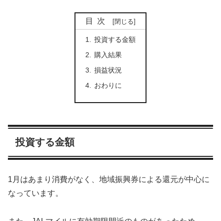
目次
投資する金額
購入結果
損益状況
おわりに
投資する金額
1月はあまり消費がなく、地域振興券による還元が中心に
なっています。