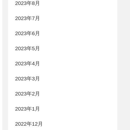
2023年8月
2023年7月
2023年6月
2023年5月
2023年4月
2023年3月
2023年2月
2023年1月
2022年12月