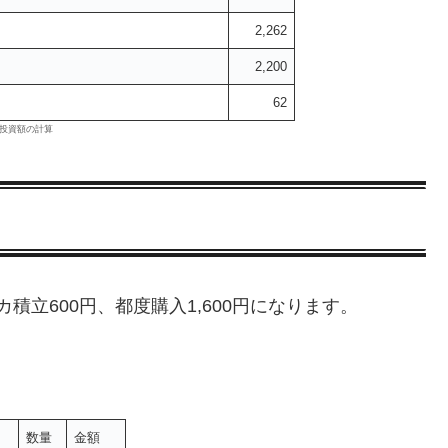
2,262
2,200
62
投資額の計算
積立600円、都度購入1,600円になります。
数量
金額