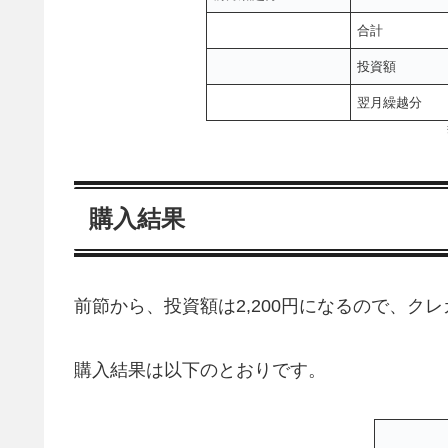
合計
投資額
翌月繰越分
購入結果
前節から、投資額は2,200円になるので、クレカ
購入結果は以下のとおりです。