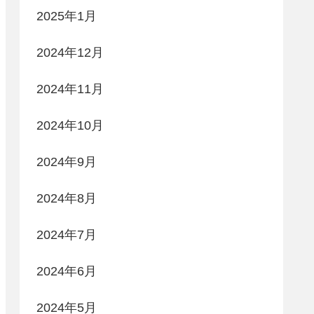
2025年1月
2024年12月
2024年11月
2024年10月
2024年9月
2024年8月
2024年7月
2024年6月
2024年5月