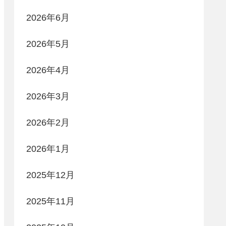
2026年6月
2026年5月
2026年4月
2026年3月
2026年2月
2026年1月
2025年12月
2025年11月