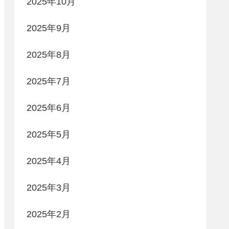
2025年10月
2025年9月
2025年8月
2025年7月
2025年6月
2025年5月
2025年4月
2025年3月
2025年2月