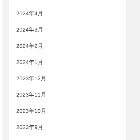
2024年4月
2024年3月
2024年2月
2024年1月
2023年12月
2023年11月
2023年10月
2023年9月