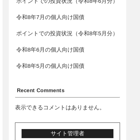
ポイントでの投資状況（令和8年6月分）
令和8年7月の個人向け国債
ポイントでの投資状況（令和8年5月分）
令和8年6月の個人向け国債
令和8年5月の個人向け国債
Recent Comments
表示できるコメントはありません。
サイト管理者