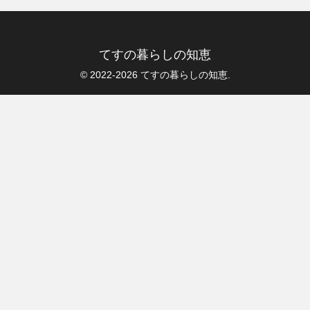
てすの暮らしの知恵
© 2022-2026 てすの暮らしの知恵.