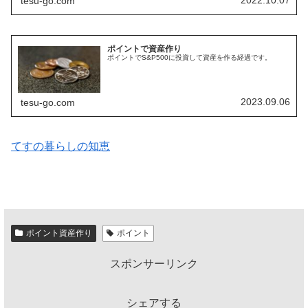
tesu-go.com
ポイントで資産作り
ポイントでS&P500に投資して資産を作る経過です。
2023.09.06
tesu-go.com
てすの暮らしの知恵
ポイント資産作り
ポイント
スポンサーリンク
シェアする