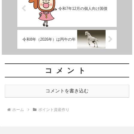
令和7年12月の個人向け国債
令和8年（2026年）は丙午の年
コメント
コメントを書き込む
ホーム
ポイント資産作り