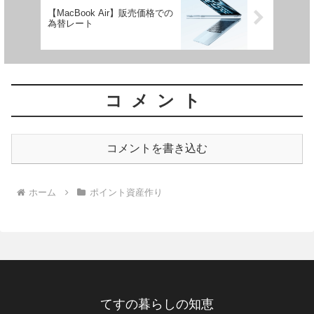
【MacBook Air】販売価格での
為替レート
コメント
コメントを書き込む
ホーム
ポイント資産作り
てすの暮らしの知恵