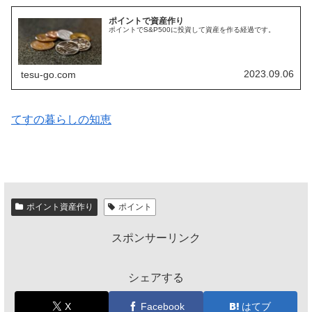
ポイントで資産作り
ポイントでS&P500に投資して資産を作る経過です。
2023.09.06
tesu-go.com
てすの暮らしの知恵
ポイント資産作り
ポイント
スポンサーリンク
シェアする
X
Facebook
はてブ