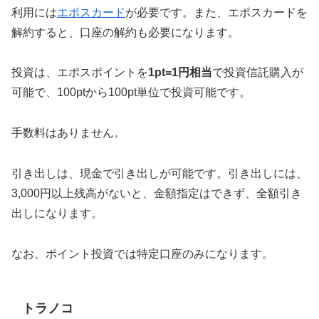
利用には
エポスカード
が必要です。また、エポスカードを
解約すると、口座の解約も必要になります。
投資は、エポスポイントを
1pt=1円相当
で投資信託購入が
可能で、100ptから100pt単位で投資可能です。
手数料はありません。
引き出しは、現金で引き出しが可能です。引き出しには、
3,000円以上残高がないと、金額指定はできず、全額引き
出しになります。
なお、ポイント投資では特定口座のみになります。
トラノコ