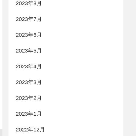
2023年8月
2023年7月
2023年6月
2023年5月
2023年4月
2023年3月
2023年2月
2023年1月
2022年12月