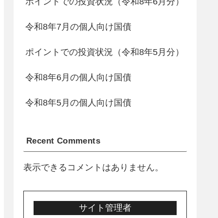
ポイントでの投資状況（令和8年6月分）
令和8年7月の個人向け国債
ポイントでの投資状況（令和8年5月分）
令和8年6月の個人向け国債
令和8年5月の個人向け国債
Recent Comments
表示できるコメントはありません。
サイト管理者