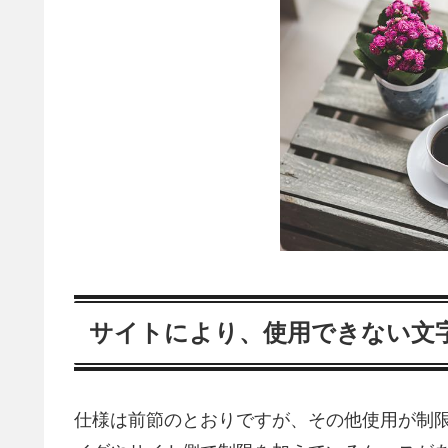
サイトにより、使用できない文
仕様は前節のとおりですが、その他使用が制