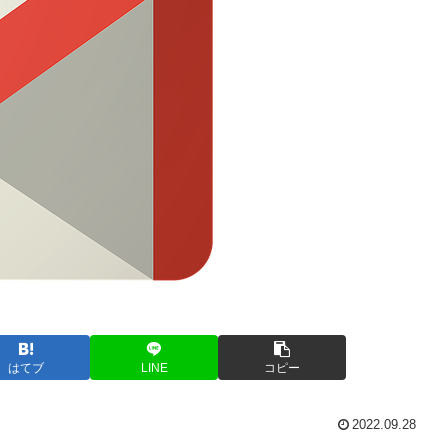
はてブ
LINE
コピー
2022.09.28