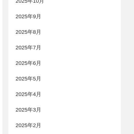
2025年10月
2025年9月
2025年8月
2025年7月
2025年6月
2025年5月
2025年4月
2025年3月
2025年2月