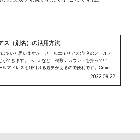
リアス（別名）の活用方法
る方は多いと思いますが、メールエイリアス(別名のメールア
ができます。Twitterなど、複数アカウントを持ってい
ルアドレスを紐付ける必要があるので便利です。Gmailエ
2022.09.22