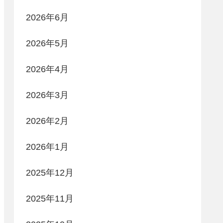
2026年6月
2026年5月
2026年4月
2026年3月
2026年2月
2026年1月
2025年12月
2025年11月