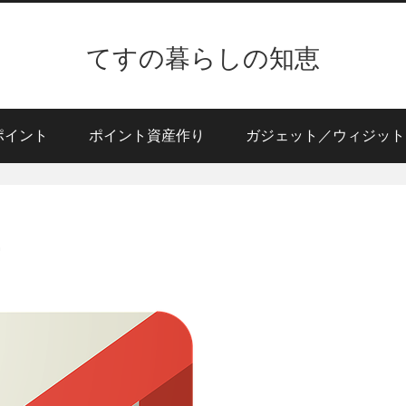
てすの暮らしの知恵
ポイント
ポイント資産作り
ガジェット／ウィジット