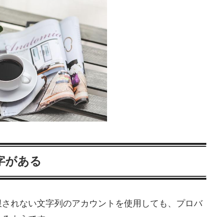
字がある
限されない文字列のアカウントを使用しても、プロバ