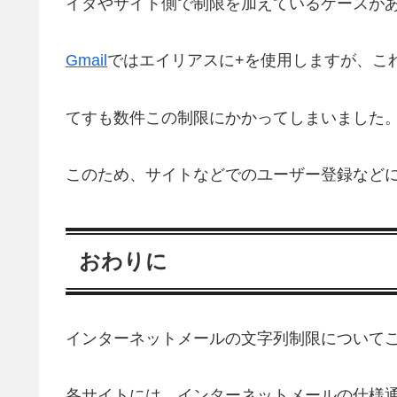
イダやサイト側で制限を加えているケースが
Gmail
ではエイリアスに+を使用しますが、こ
てすも数件この制限にかかってしまいました
このため、サイトなどでのユーザー登録など
おわりに
インターネットメールの文字列制限について
各サイトには、インターネットメールの仕様