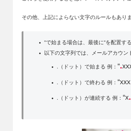
その他、上記によらない文字のルールもあり
”で始まる場合は、最後に”を配置す
以下の文字列では、メールアカウン
.
“
xx
.（ドット）で始まる 例：
“xxx
.（ドット）で終わる 例：
“x
.（ドット）が連続する 例：