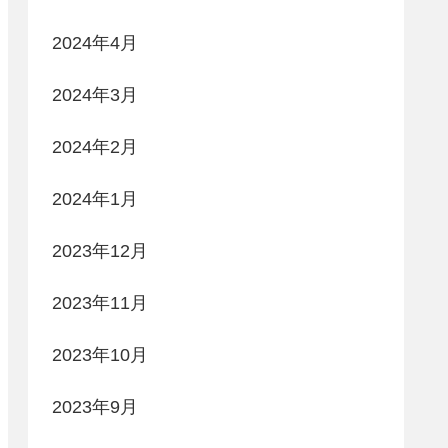
2024年4月
2024年3月
2024年2月
2024年1月
2023年12月
2023年11月
2023年10月
2023年9月