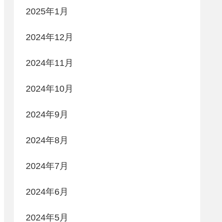
2025年1月
2024年12月
2024年11月
2024年10月
2024年9月
2024年8月
2024年7月
2024年6月
2024年5月