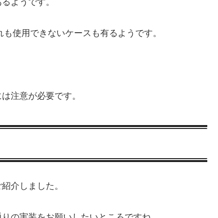
あるようです。
れも使用できないケースも有るようです。
。
には注意が必要です。
ご紹介しました。
通りの実装をお願いしたいところですね。