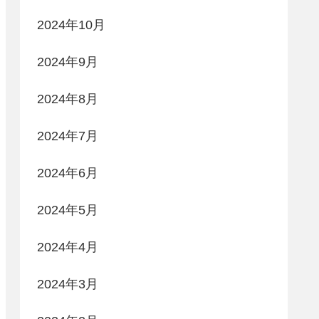
2024年10月
2024年9月
2024年8月
2024年7月
2024年6月
2024年5月
2024年4月
2024年3月