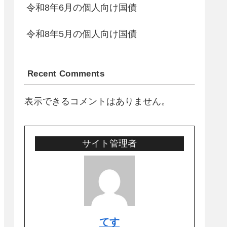
令和8年6月の個人向け国債
令和8年5月の個人向け国債
Recent Comments
表示できるコメントはありません。
サイト管理者
てす