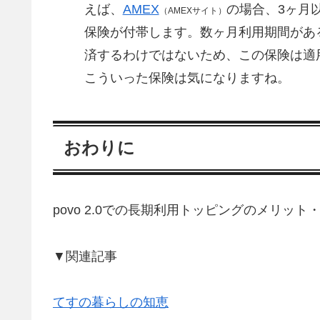
えば、
AMEX
の場合、3ヶ月
（AMEXサイト）
保険が付帯します。数ヶ月利用期間があ
済するわけではないため、この保険は適
こういった保険は気になりますね。
おわりに
povo 2.0での長期利用トッピングのメリッ
▼関連記事
てすの暮らしの知恵