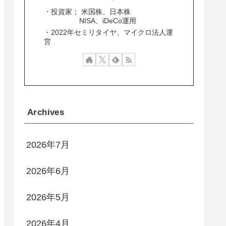
・投資家； 米国株、日本株
NISA、iDeCo運用
・2022年セミリタイヤ、マイクロ法人運
営
Archives
2026年7月
2026年6月
2026年5月
2026年4月