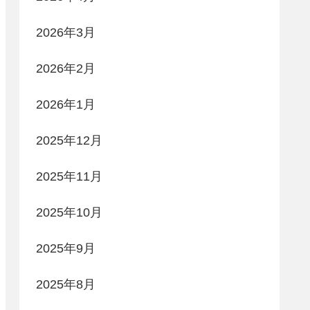
2026年3月
2026年2月
2026年1月
2025年12月
2025年11月
2025年10月
2025年9月
2025年8月