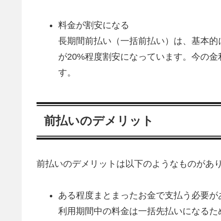
料金が割安になる
長期間前払い（一括前払い）は、基本的に
が20%程度割安になっています。今の
す。
前払いのデメリット
前払いのデメリットは以下のようなものがあ
ある程度まとまったお金で支払う必要が
利用期間中の料金は一括先払いになるた