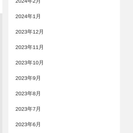
2024年2月
2024年1月
2023年12月
2023年11月
2023年10月
2023年9月
2023年8月
2023年7月
2023年6月