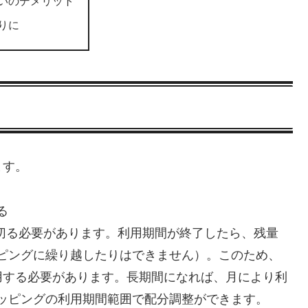
いのデメリット
りに
ます。
る
使い切る必要があります。利用期間が終了したら、残量
ピングに繰り越したりはできません）。このため、
利用する必要があります。長期間になれば、月により利
ッピングの利用期間範囲で配分調整ができます。