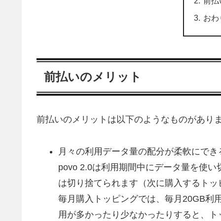
前払
おわ
前払いのメリット
前払いのメリットは以下のようなものがあり
月々の利用データ量の配分が柔軟にでき
povo 2.0は利用期間中にデータ量を
は切り捨てられます（次に購入するトッ
毎月購入トッピングでは、毎月20GB
用が多かったり少なかったりすると、ト