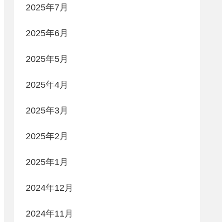
2025年7月
2025年6月
2025年5月
2025年4月
2025年3月
2025年2月
2025年1月
2024年12月
2024年11月