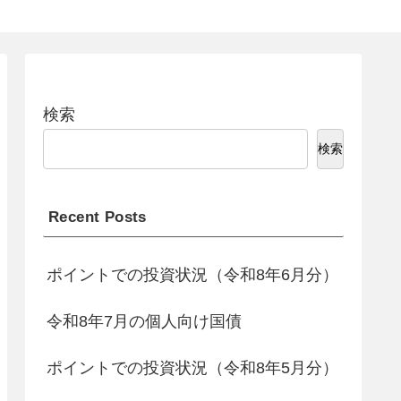
検索
検索
Recent Posts
ポイントでの投資状況（令和8年6月分）
令和8年7月の個人向け国債
ポイントでの投資状況（令和8年5月分）