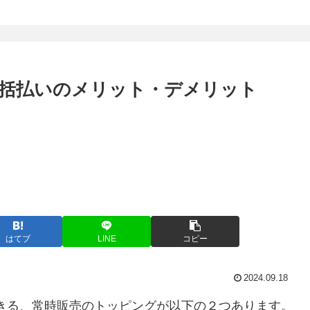
括払いのメリット・デメリット
はてブ
LINE
コピー
2024.09.18
できる、常時販売のトッピングが以下の２つあります。