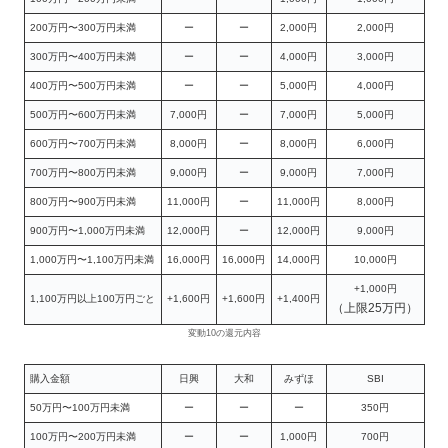
200万円〜300万円未満
ー
ー
2,000円
2,000円
300万円〜400万円未満
ー
ー
4,000円
3,000円
400万円〜500万円未満
ー
ー
5,000円
4,000円
500万円〜600万円未満
7,000円
ー
7,000円
5,000円
600万円〜700万円未満
8,000円
ー
8,000円
6,000円
700万円〜800万円未満
9,000円
ー
9,000円
7,000円
800万円〜900万円未満
11,000円
ー
11,000円
8,000円
900万円〜1,000万円未満
12,000円
ー
12,000円
9,000円
1,000万円〜1,100万円未満
16,000円
16,000円
14,000円
10,000円
+1,000円
1,100万円以上100万円ごと
+1,600円
+1,600円
+1,400円
（上限25万円）
変動10の還元内容
購入金額
日興
大和
みずほ
SBI
50万円〜100万円未満
ー
ー
ー
350円
100万円〜200万円未満
ー
ー
1,000円
700円