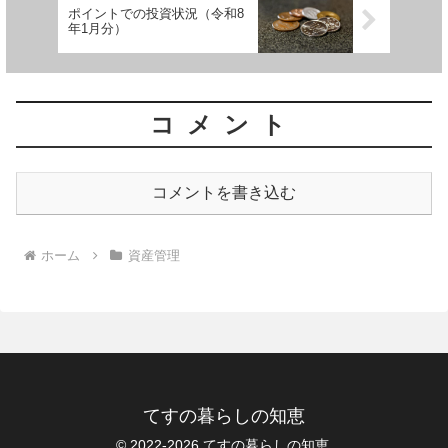
ポイントでの投資状況（令和8
年1月分）
コメント
コメントを書き込む
ホーム
資産管理
てすの暮らしの知恵
© 2022-2026 てすの暮らしの知恵.