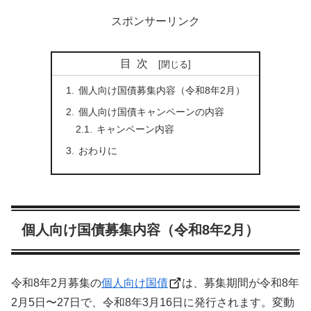
スポンサーリンク
目次
個人向け国債募集内容（令和8年2月）
個人向け国債キャンペーンの内容
キャンペーン内容
おわりに
個人向け国債募集内容（令和8年2月）
令和8年2月募集の
個人向け国債
は、募集期間が令和8年
2月5日〜27日で、令和8年3月16日に発行されます。変動