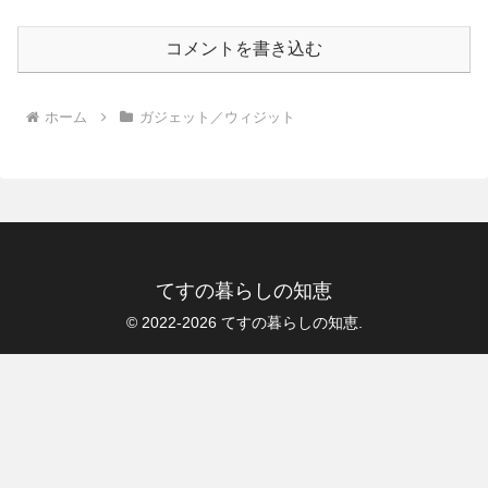
コメントを書き込む
ホーム
ガジェット／ウィジット
てすの暮らしの知恵
© 2022-2026 てすの暮らしの知恵.