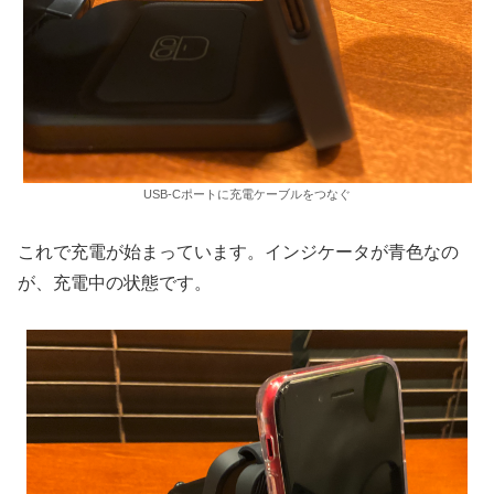
USB-Cポートに充電ケーブルをつなぐ
これで充電が始まっています。インジケータが青色なの
が、充電中の状態です。