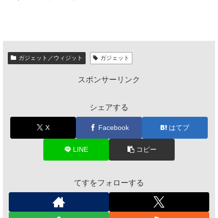
ガジェット／ウィジット
ガジェット
スポンサーリンク
シェアする
X
Facebook
はてブ
LINE
コピー
てすをフォローする