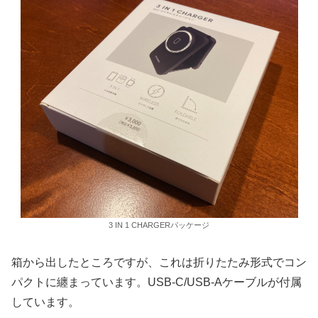
3 IN 1 CHARGERパッケージ
箱から出したところですが、これは折りたたみ形式でコン
パクトに纏まっています。USB-C/USB-Aケーブルが付属
しています。