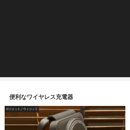
便利なワイヤレス充電器
ガジェット／ウィジット