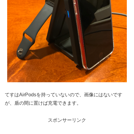
てすはAirPodsを持っていないので、画像にはないです
が、盾の間に置けば充電できます。
スポンサーリンク