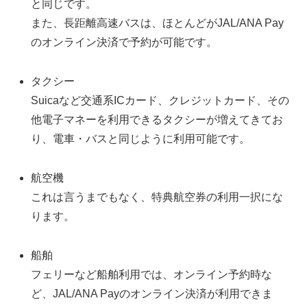
と同じです。
また、長距離高速バスは、ほとんどがJAL/ANA Pay
のオンライン決済で予約が可能です。
タクシー
Suicaなど交通系ICカード、クレジットカード、その
他電子マネーを利用できるタクシーが増えてきてお
り、電車・バスと同じように利用可能です。
航空機
これは言うまでもなく、特典航空券の利用一択にな
ります。
船舶
フェリーなど船舶利用では、オンライン予約時な
ど、JAL/ANA Payのオンライン決済が利用できま