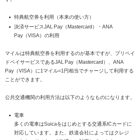
特典航空券を利用（本来の使い方）
決済サービスJAL Pay（Mastercard）・ANA
Pay（VISA）の利用
マイルは特典航空券を利用するのが基本ですが、プリペイ
ドペイサービスであるJAL Pay（Mastercard）、ANA
Pay（VISA）に1マイル=1円相当でチャージして利用する
ことができます。
公共交通機関の利用方法は以下のようなものになります。
電車
多くの電車はSuicaをはじめとする交通系ICカードに
対応しています。また、鉄道会社によってはクレジ