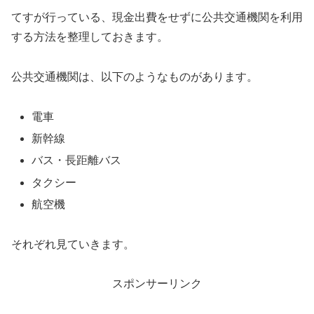
てすが行っている、現金出費をせずに公共交通機関を利用
する方法を整理しておきます。
公共交通機関は、以下のようなものがあります。
電車
新幹線
バス・長距離バス
タクシー
航空機
それぞれ見ていきます。
スポンサーリンク