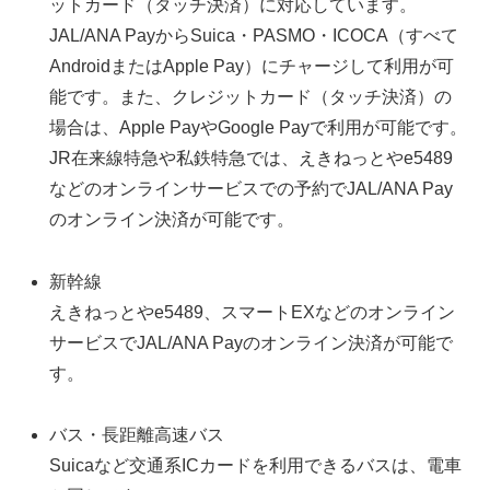
ットカード（タッチ決済）に対応しています。
JAL/ANA PayからSuica・PASMO・ICOCA（すべて
AndroidまたはApple Pay）にチャージして利用が可
能です。また、クレジットカード（タッチ決済）の
場合は、Apple PayやGoogle Payで利用が可能です。
JR在来線特急や私鉄特急では、えきねっとやe5489
などのオンラインサービスでの予約でJAL/ANA Pay
のオンライン決済が可能です。
新幹線
えきねっとやe5489、スマートEXなどのオンライン
サービスでJAL/ANA Payのオンライン決済が可能で
す。
バス・長距離高速バス
Suicaなど交通系ICカードを利用できるバスは、電車