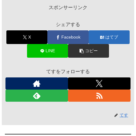
スポンサーリンク
シェアする
X
Facebook
はてブ
LINE
コピー
てすをフォローする
てす