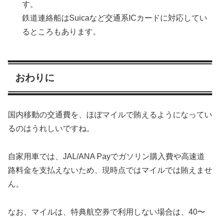
す。
鉄道連絡船はSuicaなど交通系ICカードに対応してい
るところもあります。
おわりに
国内移動の交通費を、ほぼマイルで賄えるようになってい
るのはうれしいですね。
自家用車では、JAL/ANA Payでガソリン購入費や高速道
路料金を支払えないため、現時点ではマイルでは賄えませ
ん。
なお、マイルは、特典航空券で利用しない場合は、40〜