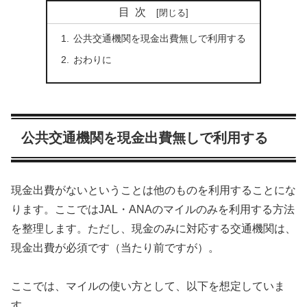
目次
公共交通機関を現金出費無しで利用する
おわりに
公共交通機関を現金出費無しで利用する
現金出費がないということは他のものを利用することにな
ります。ここではJAL・ANAのマイルのみを利用する方法
を整理します。ただし、現金のみに対応する交通機関は、
現金出費が必須です（当たり前ですが）。
ここでは、マイルの使い方として、以下を想定していま
す。