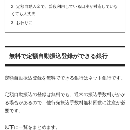
定額自動入金で、普段利用している口座が対応していな
くても大丈夫
おわりに
無料で定額自動振込登録ができる銀行
定額自動振込登録を無料でできる銀行はネット銀行です。
定額自動振込の登録は無料でも、通常の振込手数料がかか
る場合があるので、他行宛振込手数料無料回数に注意が必
要です。
以下に一覧をまとめます。