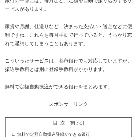
銀行の一部には、毎月など、定額を自動で振り込みするサ
ービスがあります。
家賃や月謝、仕送りなど、決まった支払い・送金などに便
利ですね。これらを毎月手動で行っていると、うっかり忘
れて滞納してしまうこともあります。
こういったサービスは、都市銀行でも対応していますが、
振込手数料とは別に登録手数料がかかります。
無料で定額自動振込ができる銀行をまとめます。
スポンサーリンク
目次
無料で定額自動振込登録ができる銀行