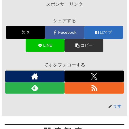
スポンサーリンク
シェアする
X
Facebook
はてブ
LINE
コピー
てすをフォローする
てす