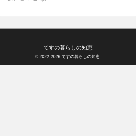
てすの暮らしの知恵
© 2022-2026 てすの暮らしの知恵.