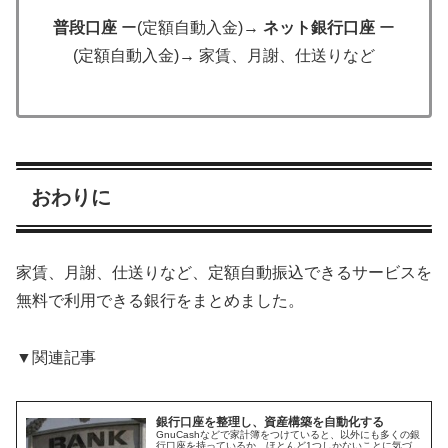
普段口座
ー(定額自動入金)→
ネット銀行口座
ー
(定額自動入金)→ 家賃、月謝、仕送りなど
おわりに
家賃、月謝、仕送りなど、定額自動振込できるサービスを
無料で利用できる銀行をまとめました。
▼関連記事
銀行口座を整理し、資産構築を自動化する
GnuCashなどで家計簿をつけていると、以外にも多くの銀
行口座を持っているか、ほとんど1つしかないことに気づ