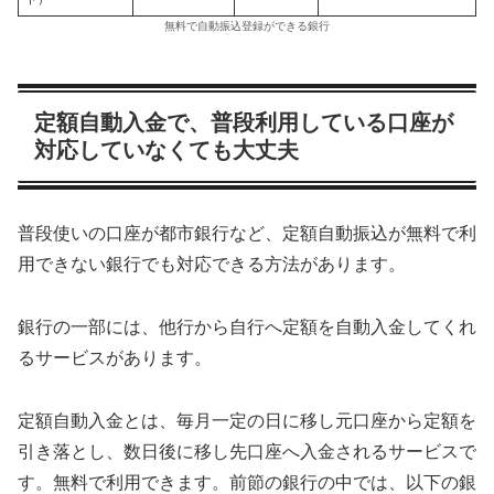
無料で自動振込登録ができる銀行
定額自動入金で、普段利用している口座が
対応していなくても大丈夫
普段使いの口座が都市銀行など、定額自動振込が無料で利
用できない銀行でも対応できる方法があります。
銀行の一部には、他行から自行へ定額を自動入金してくれ
るサービスがあります。
定額自動入金とは、毎月一定の日に移し元口座から定額を
引き落とし、数日後に移し先口座へ入金されるサービスで
す。無料で利用できます。前節の銀行の中では、以下の銀