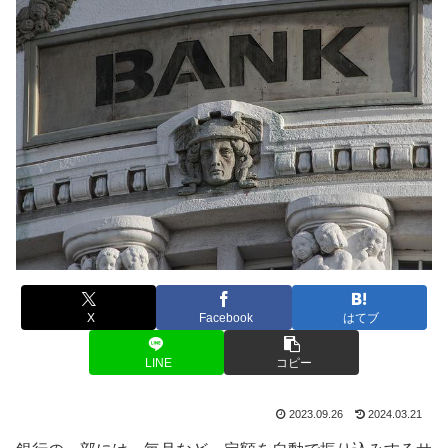
X
Facebook
はてブ
LINE
コピー
2023.09.26
2024.03.21