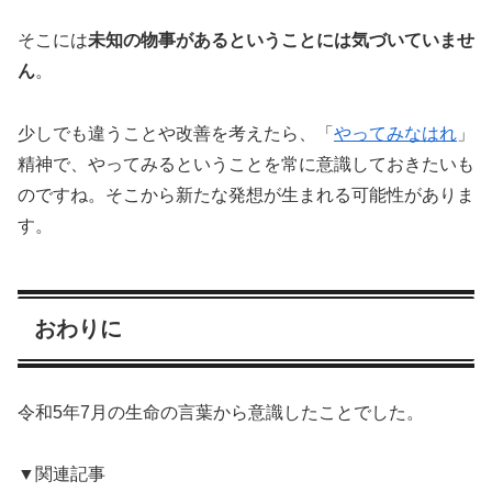
そこには
未知の物事があるということには気づいていませ
ん
。
少しでも違うことや改善を考えたら、「
やってみなはれ
」
精神で、やってみるということを常に意識しておきたいも
のですね。そこから新たな発想が生まれる可能性がありま
す。
おわりに
令和5年7月の生命の言葉から意識したことでした。
▼関連記事