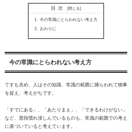
目次
今の常識にとらわれない考え方
おわりに
今の常識にとらわれない考え方
てすも含め、人はその知識、常識の範囲に捕らわれて物事
を捉え、考えがちです。
「すでにある」、「あたりまえ」、「できるわけがない」
など、普段慣れ浸しんでいるものも、常識の範囲での考え
に基づいていると考えています。