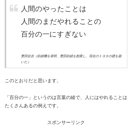
人間のやったことは
人間のまだやれることの
百分の一にすぎない
豊田佐吉（紡績機を発明、豊田紡績を創業し、現在のトヨタの礎を築
いた）
このとおりだと思います。
「百分の一」というのは言葉の綾で、人にはやれることは
たくさんあるの例えです。
スポンサーリンク