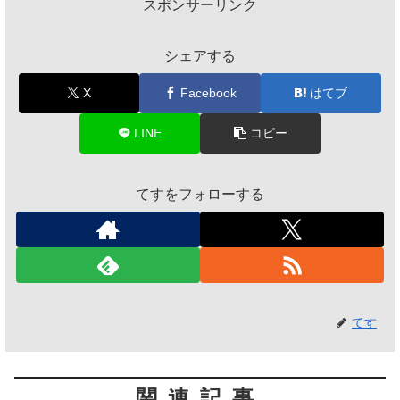
スポンサーリンク
シェアする
X
Facebook
はてブ
LINE
コピー
てすをフォローする
てす
関連記事