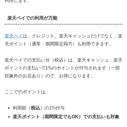
利用します。
楽天ペイでの利用が万能
楽天ペイ
は、クレジット、楽天キャッシュだけでなく、楽
天ポイント（通常・期間限定両方）も利用できます。
楽天ペイでの支払い分（税込）は、楽天キャッシュ、楽天
ポイントの支払いで1%のポイントが付与されます（一部
対象外のお店あり）ので、お得になります。
ここでのポイントは、
利用額（
税込
）の1%付与
楽天ポイント（期間限定でもOK）での支払いも対象