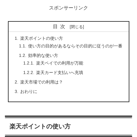
スポンサーリンク
目次
楽天ポイントの使い方
使い方の目的があるならその目的に従うのが一番
効率的な使い方
楽天ペイでの利用が万能
楽天カード支払いへ充填
楽天市場での利用は？
おわりに
楽天ポイントの使い方