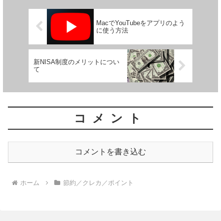
MacでYouTubeをアプリのよう
に使う方法
新NISA制度のメリットについ
て
コメント
コメントを書き込む
ホーム
節約／クレカ／ポイント