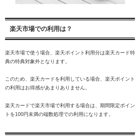
楽天市場での利用は？
楽天市場で使う場合、楽天ポイント利用分は楽天カード特
典の特典対象外となります。
このため、楽天カードを利用している場合、楽天ポイント
の利用はお得感があまりありません。
楽天カードで楽天市場で利用する場合は、期間限定ポイン
トを100円未満の端数処理での利用になります。