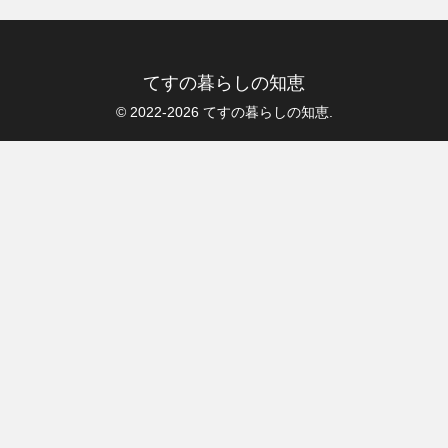
てすの暮らしの知恵
© 2022-2026 てすの暮らしの知恵.