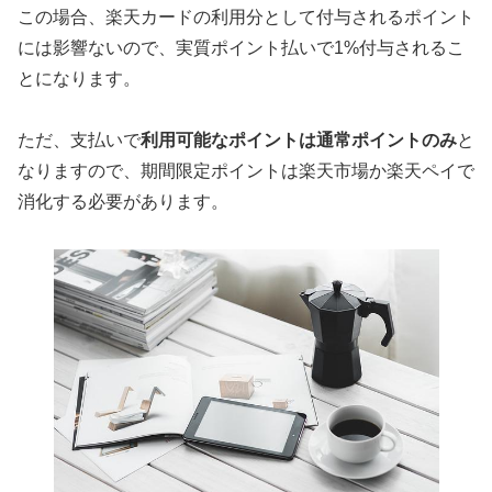
この場合、楽天カードの利用分として付与されるポイント
には影響ないので、実質ポイント払いで1%付与されるこ
とになります。
ただ、支払いで
利用可能なポイントは通常ポイントのみ
と
なりますので、期間限定ポイントは楽天市場か楽天ペイで
消化する必要があります。