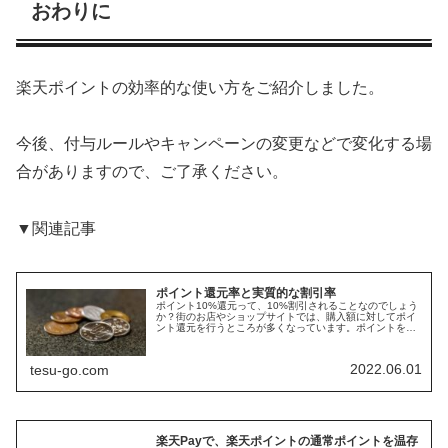
おわりに
楽天ポイントの効率的な使い方をご紹介しました。
今後、付与ルールやキャンペーンの変更などで変化する場
合がありますので、ご了承ください。
▼関連記事
ポイント還元率と実質的な割引率
ポイント10%還元って、10%割引されることなのでしょう
か？街のお店やショップサイトでは、購入額に対してポイ
ント還元を行うところが多くなっています。ポイントを貯
めている方も多いと思います。更にはポイントをもらうた
めに必要な分以上に買ってしま...
2022.06.01
tesu-go.com
楽天Payで、楽天ポイントの通常ポイントを温存