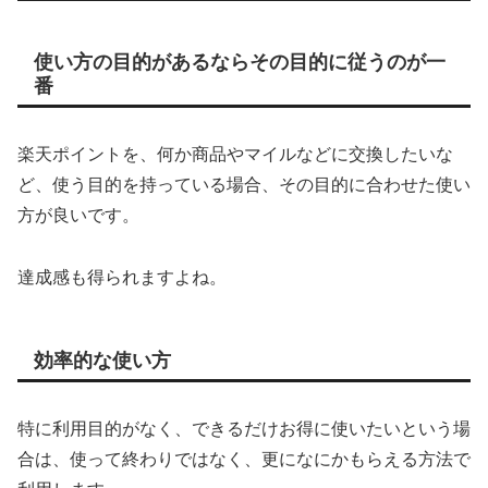
使い方の目的があるならその目的に従うのが一
番
楽天ポイントを、何か商品やマイルなどに交換したいな
ど、使う目的を持っている場合、その目的に合わせた使い
方が良いです。
達成感も得られますよね。
効率的な使い方
特に利用目的がなく、できるだけお得に使いたいという場
合は、使って終わりではなく、更になにかもらえる方法で