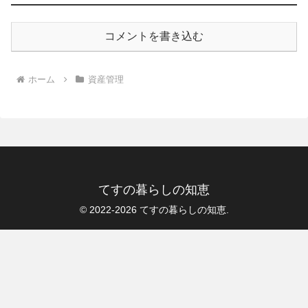
コメントを書き込む
ホーム
資産管理
てすの暮らしの知恵
© 2022-2026 てすの暮らしの知恵.