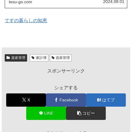
2024.08.01
tesu-go.com
てすの暮らしの知恵
資産管理
家計簿
資産管理
スポンサーリンク
シェアする
X
Facebook
はてブ
LINE
コピー