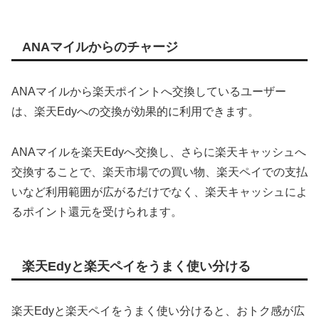
ANAマイルからのチャージ
ANAマイルから楽天ポイントへ交換しているユーザー
は、楽天Edyへの交換が効果的に利用できます。
ANAマイルを楽天Edyへ交換し、さらに楽天キャッシュへ
交換することで、楽天市場での買い物、楽天ペイでの支払
いなど利用範囲が広がるだけでなく、楽天キャッシュによ
るポイント還元を受けられます。
楽天Edyと楽天ペイをうまく使い分ける
楽天Edyと楽天ペイをうまく使い分けると、おトク感が広