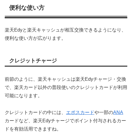
便利な使い方
楽天Edyと楽天キャッシュが相互交換できるようになり、
便利な使い方が広がります。
クレジットチャージ
前節のように、楽天キャッシュは楽天Edyチャージ・交換
で、楽天カード以外の普段使いのクレジットカードが利用
可能になります。
クレジットカードの中には、
エポスカード
や一部の
ANA
カードなど、楽天Edyチャージでポイント付与されるカー
ドを有効活用できますね。