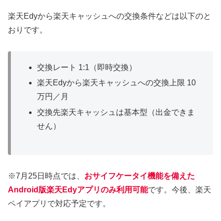
楽天Edyから楽天キャッシュへの交換条件などは以下のと
おりです。
交換レート 1:1（即時交換）
楽天Edyから楽天キャッシュへの交換上限 10
万円／月
交換先楽天キャッシュは基本型（出金できま
せん）
※7月25日時点では、
おサイフケータイ機能を備えた
Android版楽天Edyアプリのみ利用可能
です。今後、楽天
ペイアプリで対応予定です。