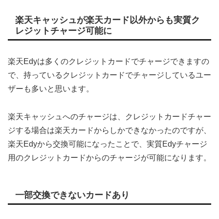
楽天キャッシュが楽天カード以外からも実質ク
レジットチャージ可能に
楽天Edyは多くのクレジットカードでチャージできますの
で、持っているクレジットカードでチャージしているユー
ザーも多いと思います。
楽天キャッシュへのチャージは、クレジットカードチャー
ジする場合は楽天カードからしかできなかったのですが、
楽天Edyから交換可能になったことで、実質Edyチャージ
用のクレジットカードからのチャージが可能になります。
一部交換できないカードあり