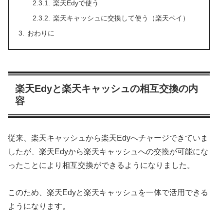
楽天Edyで使う
楽天キャッシュに交換して使う（楽天ペイ）
おわりに
楽天Edyと楽天キャッシュの相互交換の内
容
従来、楽天キャッシュから楽天Edyへチャージできていま
したが、楽天Edyから楽天キャッシュへの交換が可能にな
ったことにより相互交換ができるようになりました。
このため、楽天Edyと楽天キャッシュを一体で活用できる
ようになります。