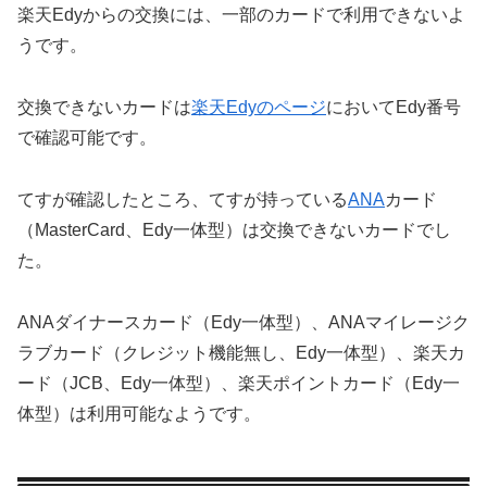
楽天Edyからの交換には、一部のカードで利用できないよ
うです。
交換できないカードは
楽天Edyのページ
においてEdy番号
で確認可能です。
てすが確認したところ、てすが持っている
ANA
カード
（MasterCard、Edy一体型）は交換できないカードでし
た。
ANAダイナースカード（Edy一体型）、ANAマイレージク
ラブカード（クレジット機能無し、Edy一体型）、楽天カ
ード（JCB、Edy一体型）、楽天ポイントカード（Edy一
体型）は利用可能なようです。