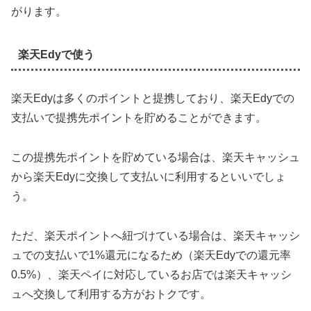
がります。
楽天Edyで使う
楽天Edyは多くのポイントと提携しており、楽天Edyでの
支払いで提携先ポイントを貯めることができます。
この提携先ポイントを貯めている場合は、楽天キャッシュ
から楽天Edyに交換して支払いに利用するといいでしょ
う。
ただ、楽天ポイントへ紐づけている場合は、楽天キャッシ
ュでの支払いで1%還元になるため（楽天Edyでの還元率
0.5%）、楽天ペイに対応しているお店では楽天キャッシ
ュへ交換して利用する方がおトクです。