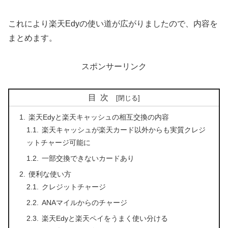
これにより楽天Edyの使い道が広がりましたので、内容を
まとめます。
スポンサーリンク
目次
楽天Edyと楽天キャッシュの相互交換の内容
楽天キャッシュが楽天カード以外からも実質クレジ
ットチャージ可能に
一部交換できないカードあり
便利な使い方
クレジットチャージ
ANAマイルからのチャージ
楽天Edyと楽天ペイをうまく使い分ける