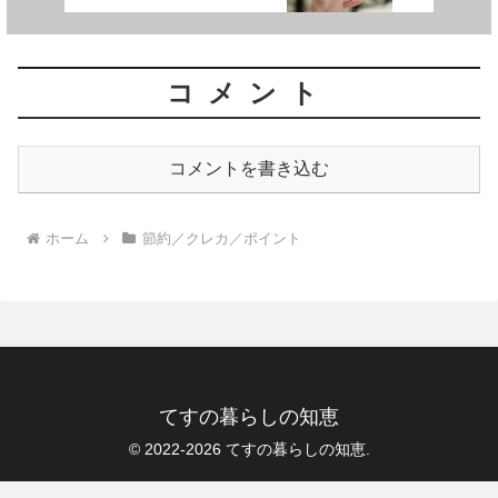
コメント
コメントを書き込む
ホーム
節約／クレカ／ポイント
てすの暮らしの知恵
© 2022-2026 てすの暮らしの知恵.