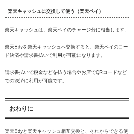
楽天キャッシュに交換して使う（楽天ペイ）
楽天キャッシュは、楽天ペイのチャージ分に相当します。
楽天Edyを楽天キャッシュへ交換すると、楽天ペイのコー
ド決済や請求書払いで利用が可能になります。
請求書払いで税金などを払う場合やお店でQRコードなど
での決済に利用が可能です。
おわりに
楽天Edyと楽天キャッシュ相互交換と、それからできる使