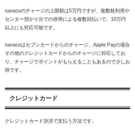
nanacoのチャージの上限額は5万円ですが、複数枚利用や
センター預かり分での併用による複数回払いで、10万円
以上にも対応可能です。
nanacoはセブンカードからのチャージ、Apple Payの場合
その他のクレジットカードからのチャージに対応してお
り、チャージでポイントがもらえることもあるので少しお
得です。
クレジットカード
クレジットカード決済で支払う方法です。