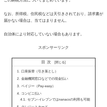
この納税方法についてまとめています。
なお、所得税、住民税などは天引きされており、請求書が
届かない場合は、当てはまりません。
自治体により対応していない場合もあります。
スポンサーリンク
目次
口座振替（引き落とし）
金融機関窓口などでの現金払い
ペイジー（Pay-easy）
コンビニ払い
セブン-イレブンではnanacoの利用も可能
クレジットカード