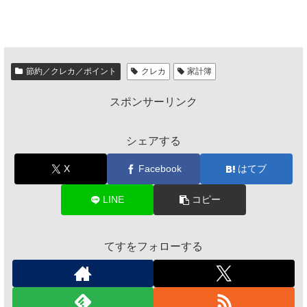
節約／クレカ／ポイント
クレカ
家計簿
スポンサーリンク
シェアする
X
Facebook
はてブ
LINE
コピー
てすをフォローする