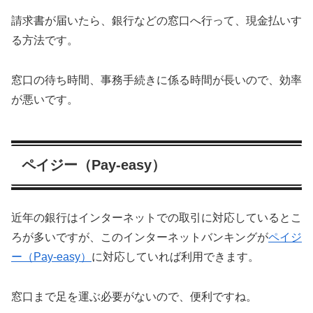
請求書が届いたら、銀行などの窓口へ行って、現金払いす
る方法です。
窓口の待ち時間、事務手続きに係る時間が長いので、効率
が悪いです。
ペイジー（Pay-easy）
近年の銀行はインターネットでの取引に対応しているとこ
ろが多いですが、このインターネットバンキングが
ペイジ
ー（Pay-easy）
に対応していれば利用できます。
窓口まで足を運ぶ必要がないので、便利ですね。