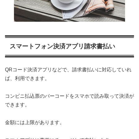
スマートフォン決済アプリ請求書払い
QRコード決済アプリなどで、請求書払いに対応していれ
ば、利用できます。
コンビニ払込票のバーコードをスマホで読み取って決済が
できます。
金額には上限があります。