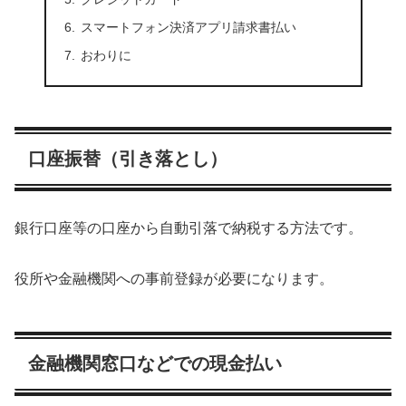
スマートフォン決済アプリ請求書払い
おわりに
口座振替（引き落とし）
銀行口座等の口座から自動引落で納税する方法です。
役所や金融機関への事前登録が必要になります。
金融機関窓口などでの現金払い