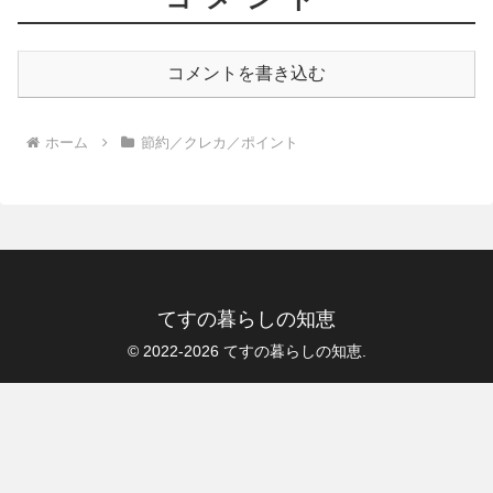
コメントを書き込む
ホーム
節約／クレカ／ポイント
てすの暮らしの知恵
© 2022-2026 てすの暮らしの知恵.