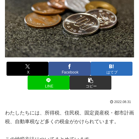
X
Facebook
はてブ
LINE
コピー
2022.08.31
わたしたちには、所得税、住民税、固定資産税・都市計画
税、自動車税など多くの税金がかけられています。