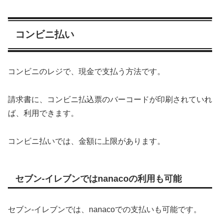
コンビニ払い
コンビニのレジで、現金で支払う方法です。
請求書に、コンビニ払込票のバーコードが印刷されていれ
ば、利用できます。
コンビニ払いでは、金額に上限があります。
セブン-イレブンではnanacoの利用も可能
セブン-イレブンでは、nanacoでの支払いも可能です。