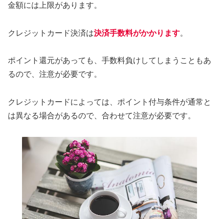
金額には上限があります。
クレジットカード決済は
決済手数料がかかります
。
ポイント還元があっても、手数料負けしてしまうこともあ
るので、注意が必要です。
クレジットカードによっては、ポイント付与条件が通常と
は異なる場合があるので、合わせて注意が必要です。