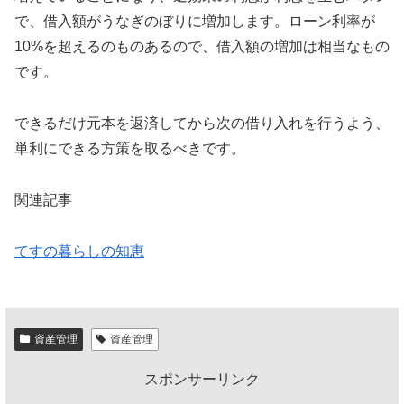
で、借入額がうなぎのぼりに増加します。ローン利率が
10%を超えるのものあるので、借入額の増加は相当なもの
です。
できるだけ元本を返済してから次の借り入れを行うよう、
単利にできる方策を取るべきです。
関連記事
てすの暮らしの知恵
資産管理
資産管理
スポンサーリンク