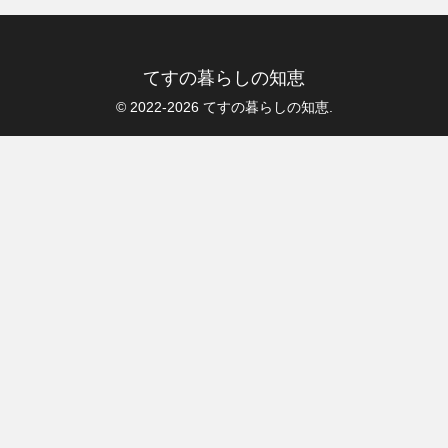
てすの暮らしの知恵
© 2022-2026 てすの暮らしの知恵.