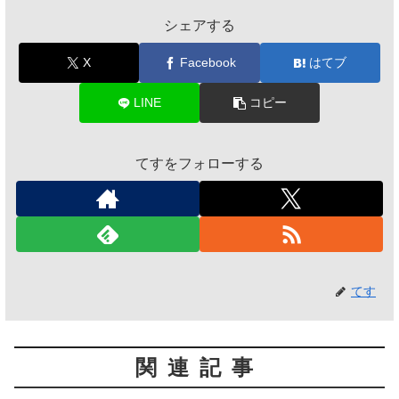
シェアする
X
Facebook
はてブ
LINE
コピー
てすをフォローする
てす
関連記事