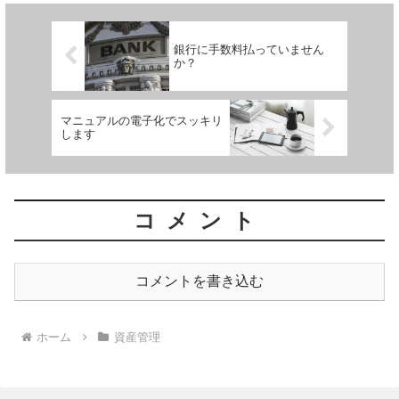
銀行に手数料払っていません
か？
マニュアルの電子化でスッキリ
します
コメント
コメントを書き込む
ホーム
資産管理