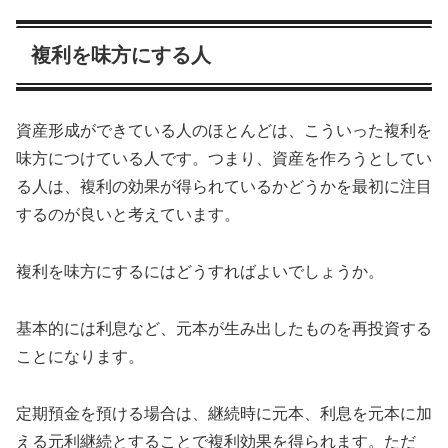
複利を味方にする人
資産形成ができている人のほとんどは、こういった複利を
味方につけている人です。つまり、資産を作ろうとしてい
る人は、複利の効果が得られているかどうかを最初に注目
するのが良いと考えています。
複利を味方にするにはどうすればよいでしょうか。
基本的には利息など、元本が生み出したものを再投資する
ことになります。
定期預金を預ける場合は、継続時に元本、利息を元本に加
える元利継続とすることで複利効果を得られます。ただ