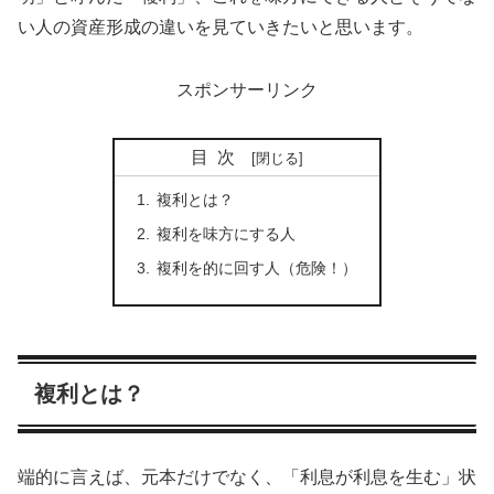
い人の資産形成の違いを見ていきたいと思います。
スポンサーリンク
目次
複利とは？
複利を味方にする人
複利を的に回す人（危険！）
複利とは？
端的に言えば、元本だけでなく、「利息が利息を生む」状