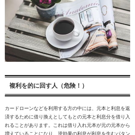
複利を的に回す人（危険！）
カードローンなどを利用する方の中には、元本と利息を返
済するために借り換えとしてもとの元本と利息分を借り入
れることがあります。これは借り入れ元本が元の元本から
増えていることになり、逆効果の利息が利息を生むパタン