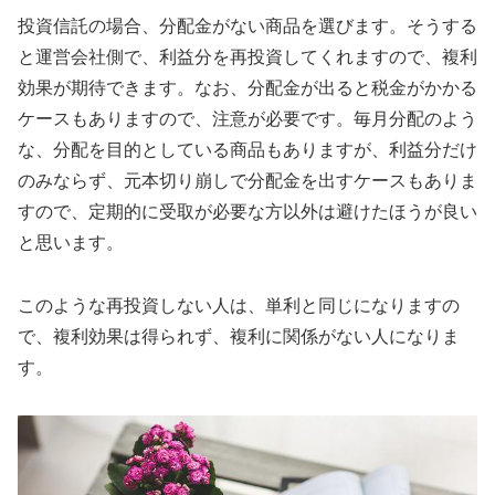
投資信託の場合、分配金がない商品を選びます。そうする
と運営会社側で、利益分を再投資してくれますので、複利
効果が期待できます。なお、分配金が出ると税金がかかる
ケースもありますので、注意が必要です。毎月分配のよう
な、分配を目的としている商品もありますが、利益分だけ
のみならず、元本切り崩しで分配金を出すケースもありま
すので、定期的に受取が必要な方以外は避けたほうが良い
と思います。
このような再投資しない人は、単利と同じになりますの
で、複利効果は得られず、複利に関係がない人になりま
す。