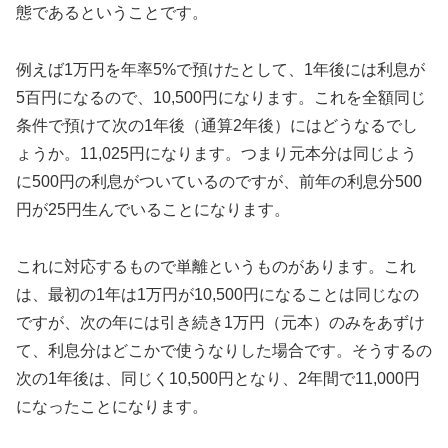
態であるということです。
例えば1万円を年率5%で預けたとして、1年後には利息が
5百円になるので、10,500円になります。これを全額同じ
条件で預けて次の1年後（通算2年後）にはどうなるでし
ょうか。11,025円になります。つまり元本分は同じよう
に500円の利息がついているのですが、前年の利息分500
円が25円生んでいることになります。
これに対応するもので単離というものがあります。これ
は、最初の1年は1万円が10,500円になることは同じなの
ですが、次の年には引き続き1万円（元本）のみをあずけ
て、利息分はどこかで使うなりした場合です。そうするの
次の1年後は、同じく10,500円となり、2年間で11,000円
になったことになります。