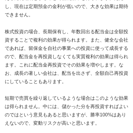
し、現在は定期預金の金利が低いので、大きな効果は期待
できません。
株式投資の場合、長期保有し、年数回出る配当金は全額投
資することで複利の効果が得られます。また、健全な会社
であれば、留保金を自社の事業への投資に使って成長する
ので、配当金を再投資しなくても実質複利の効果は得られ
ます。これに配当金再投資でその効果を増やします。な
お、成長の著しい会社は、配当を出さず、全額自己再投資
にしていることもあります。
短期で売買を繰り返しているような場合はこのような効果
は得られません。中には、儲かった分を再投資すればよい
のではという意見もあると思いますが、勝率100%はあり
えないので、変動リスクが高いと思います。