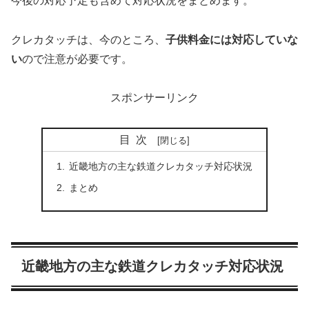
今後の対応予定も含めて対応状況をまとめます。
クレカタッチは、今のところ、
子供料金には対応していな
い
ので注意が必要です。
スポンサーリンク
目次
近畿地方の主な鉄道クレカタッチ対応状況
まとめ
近畿地方の主な鉄道クレカタッチ対応状況