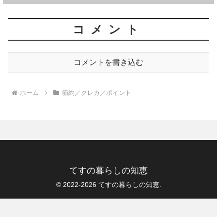
コメント
コメントを書き込む
ホーム
節約／クレカ／ポイント
てすの暮らしの知恵
© 2022-2026 てすの暮らしの知恵.