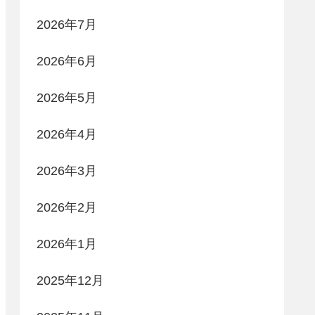
2026年7月
2026年6月
2026年5月
2026年4月
2026年3月
2026年2月
2026年1月
2025年12月