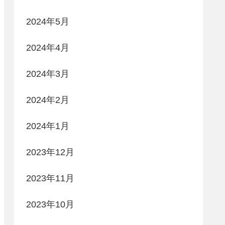
2024年5月
2024年4月
2024年3月
2024年2月
2024年1月
2023年12月
2023年11月
2023年10月