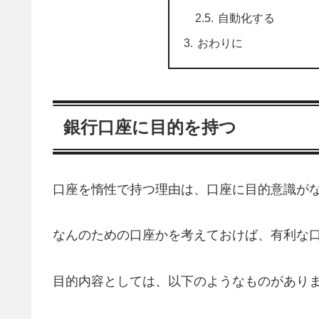
自動化する
おわりに
銀行口座に目的を持つ
口座を惰性で持つ理由は、口座に目的意識が
なんのための口座かを考えておけば、有利な
目的内容としては、以下のようなものがあり