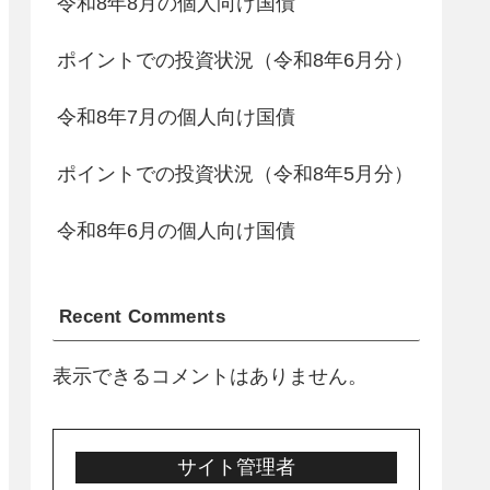
令和8年8月の個人向け国債
ポイントでの投資状況（令和8年6月分）
令和8年7月の個人向け国債
ポイントでの投資状況（令和8年5月分）
令和8年6月の個人向け国債
Recent Comments
表示できるコメントはありません。
サイト管理者