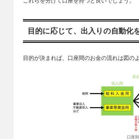
これらを分けて口座を持つと良いでしょう。
目的に応じて、出入りの自動化
目的が決まれば、口座間のお金の流れは図の
口座別