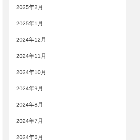
2025年2月
2025年1月
2024年12月
2024年11月
2024年10月
2024年9月
2024年8月
2024年7月
2024年6月