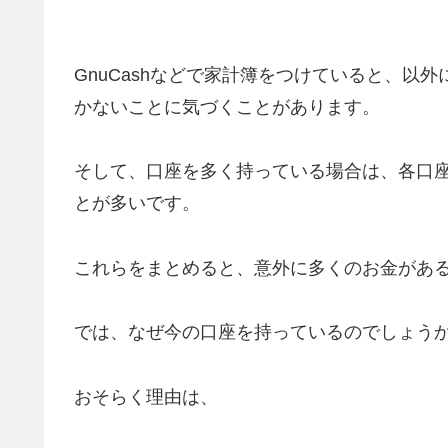
GnuCashなどで家計簿をつけていると、以
かないことに気づくことがあります。
そして、口座を多く持っている場合は、各口
とが多いです。
これらをまとめると、意外に多くのお金があ
では、なぜ今の口座を持っているのでしょう
おそらく理由は、