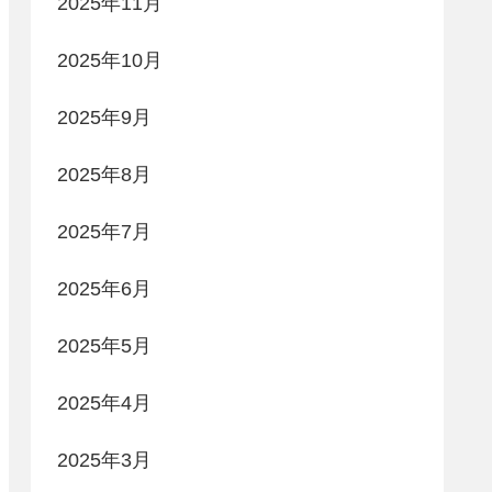
2025年11月
2025年10月
2025年9月
2025年8月
2025年7月
2025年6月
2025年5月
2025年4月
2025年3月