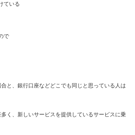
けている
ので
場合と、銀行口座などどこでも同じと思っている人は
座多く、新しいサービスを提供しているサービスに乗