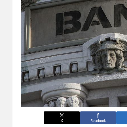
X
Facebook