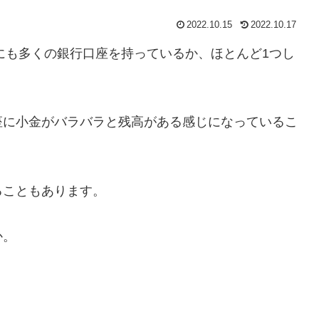
2022.10.15
2022.10.17
外にも多くの銀行口座を持っているか、ほとんど1つし
座に小金がバラバラと残高がある感じになっているこ
ることもあります。
か。