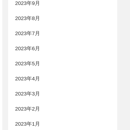
2023年9月
2023年8月
2023年7月
2023年6月
2023年5月
2023年4月
2023年3月
2023年2月
2023年1月