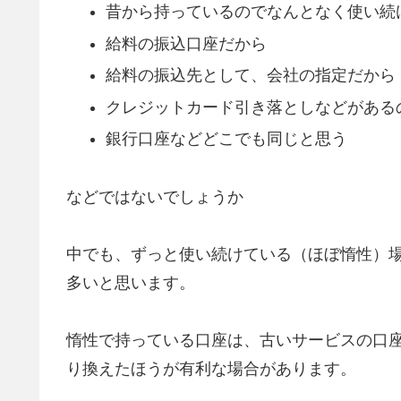
昔から持っているのでなんとなく使い続
給料の振込口座だから
給料の振込先として、会社の指定だから
クレジットカード引き落としなどがある
銀行口座などどこでも同じと思う
などではないでしょうか
中でも、ずっと使い続けている（ほぼ惰性）
多いと思います。
惰性で持っている口座は、古いサービスの口
り換えたほうが有利な場合があります。