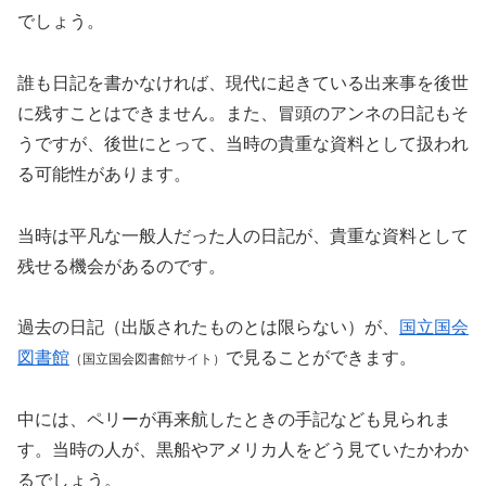
でしょう。
誰も日記を書かなければ、現代に起きている出来事を後世
に残すことはできません。また、冒頭のアンネの日記もそ
うですが、後世にとって、当時の貴重な資料として扱われ
る可能性があります。
当時は平凡な一般人だった人の日記が、貴重な資料として
残せる機会があるのです。
過去の日記（出版されたものとは限らない）が、
国立国会
図書館
で見ることができます。
（国立国会図書館サイト）
中には、ペリーが再来航したときの手記なども見られま
す。当時の人が、黒船やアメリカ人をどう見ていたかわか
るでしょう。