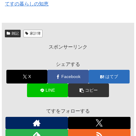
てすの暮らしの知恵
雑記
家計簿
スポンサーリンク
シェアする
X
Facebook
はてブ
LINE
コピー
てすをフォローする