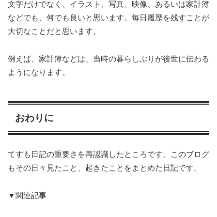
文字だけでなく、イラスト、写真、映像、あるいは家計簿
などでも、何でも良いと思います。毎日履歴を残すことが
大切なことだと思います。
例えば、家計簿などは、当時の暮らしぶりが後世に伝わる
ようになります。
おわりに
てすも日記の重要さを再認識したところです。このブログ
もその日々見たこと、起きたことをまとめた日記です。
▼関連記事