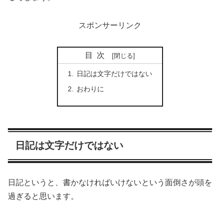
スポンサーリンク
目次
日記は文字だけではない
おわりに
日記は文字だけではない
日記というと、書かなければいけないという面倒さが頭を
過ぎると思います。