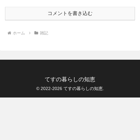
コメントを書き込む
ホーム
雑記
てすの暮らしの知恵
© 2022-2026 てすの暮らしの知恵.