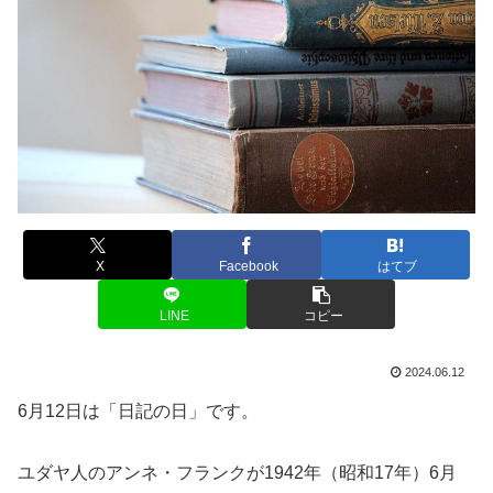
X
Facebook
はてブ
LINE
コピー
2024.06.12
6月12日は「日記の日」です。
ユダヤ人のアンネ・フランクが1942年（昭和17年）6月