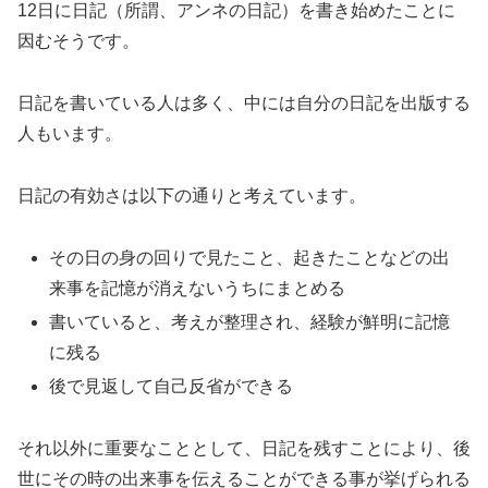
12日に日記（所謂、アンネの日記）を書き始めたことに
因むそうです。
日記を書いている人は多く、中には自分の日記を出版する
人もいます。
日記の有効さは以下の通りと考えています。
その日の身の回りで見たこと、起きたことなどの出
来事を記憶が消えないうちにまとめる
書いていると、考えが整理され、経験が鮮明に記憶
に残る
後で見返して自己反省ができる
それ以外に重要なこととして、日記を残すことにより、後
世にその時の出来事を伝えることができる事が挙げられる