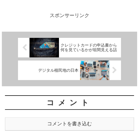
MNOを継続するユーザーも多いと思いま
す。国による携...
スポンサーリンク
クレジットカードの申込書から
何を見ているかが垣間見える話
デジタル植民地の日本
コメント
コメントを書き込む