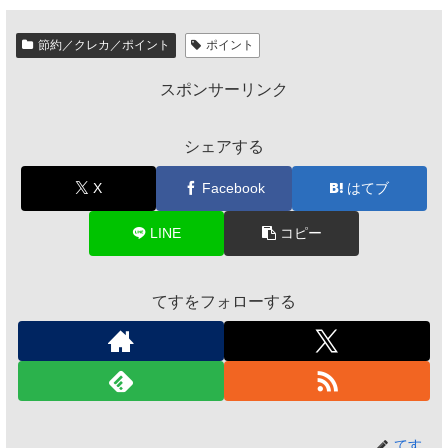
節約／クレカ／ポイント
ポイント
スポンサーリンク
シェアする
X
Facebook
はてブ
LINE
コピー
てすをフォローする
てす