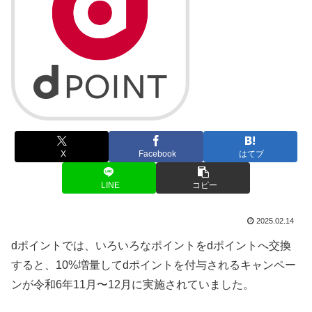
X
Facebook
はてブ
LINE
コピー
2025.02.14
dポイントでは、いろいろなポイントをdポイントへ交換
すると、10%増量してdポイントを付与されるキャンペー
ンが令和6年11月〜12月に実施されていました。